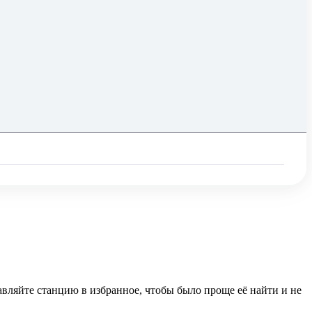
бавляйте станцию в избранное, чтобы было проще её найти и не