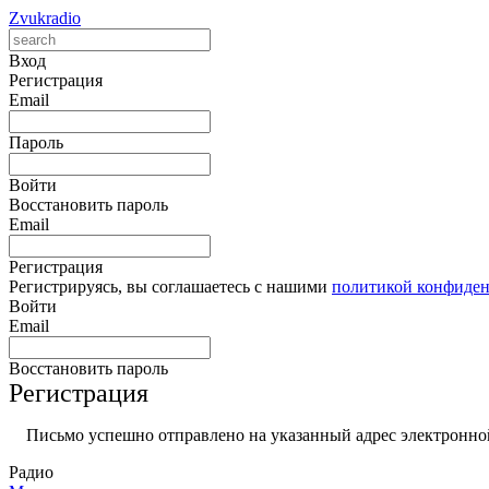
Zvukradio
Вход
Регистрация
Email
Пароль
Войти
Восстановить пароль
Email
Регистрация
Регистрируясь, вы соглашаетесь с нашими
политикой конфиде
Войти
Email
Восстановить пароль
Регистрация
Письмо успешно отправлено на указанный адрес электронной
Радио