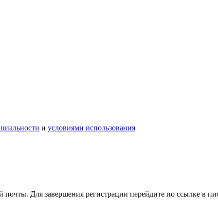
нциальности
и
условиями использования
 почты. Для завершения регистрации перейдите по ссылке в пи