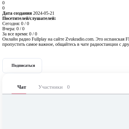
0
0
Дата создания
2024-05-21
Посетителей/слушателей:
Сегодня:
0
/ 0
Вчера:
0
/ 0
За все время:
0
/ 0
Онлайн радио Fullplay на сайте Zvukradio.com. Это испанская 
пропустить самое важное, общайтесь в чате радиостанции с д
Подписаться
Чат
Участники
0