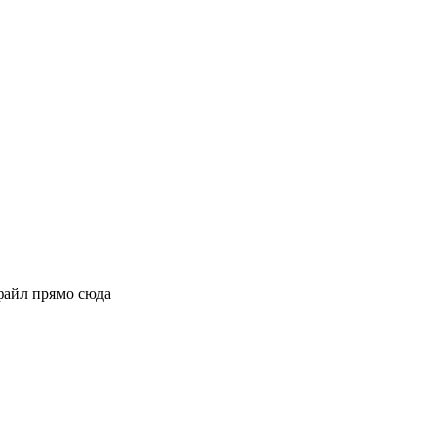
файл прямо сюда