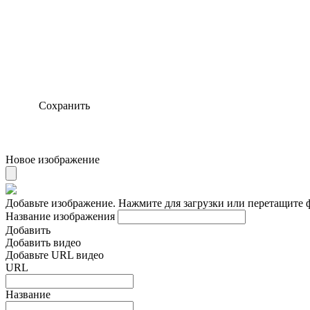
Сохранить
Новое изображение
Добавьте изображение. Нажмите для загрузки или перетащите 
Название изображения
Добавить
Добавить видео
Добавьте URL видео
URL
Название