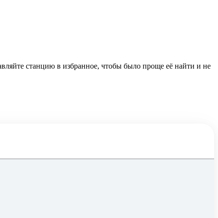
бавляйте станцию в избранное, чтобы было проще её найти и не