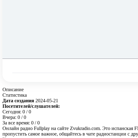
Описание
Статистика
Дата создания
2024-05-21
Посетителей/слушателей:
Сегодня:
0
/ 0
Вчера:
0
/ 0
За все время:
0
/ 0
Онлайн радио Fullplay на сайте Zvukradio.com. Это испанская 
пропустить самое важное, общайтесь в чате радиостанции с д