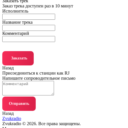
Заказать трек
Заказ трека доступен раз в 10 минут
Исполнитель
Название трека
Комментарий
Заказать
Назад
Присоединиться к станции как RJ
Напишите сопроводительное письмо
Отправить
Назад
Zvukradio
Zvukradio © 2026. Все права защищены.