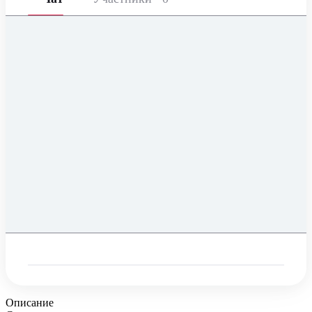
Описание