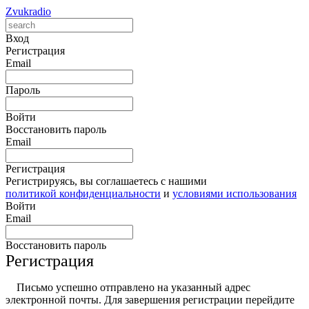
Zvukradio
Вход
Регистрация
Email
Пароль
Войти
Восстановить пароль
Email
Регистрация
Регистрируясь, вы соглашаетесь с нашими
политикой конфиденциальности
и
условиями использования
Войти
Email
Восстановить пароль
Регистрация
Письмо успешно отправлено на указанный адрес
электронной почты. Для завершения регистрации перейдите