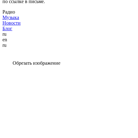
по ссылке в письме.
Радио
Музыка
Новости
Блог
ru
en
ru
Обрезать изображение