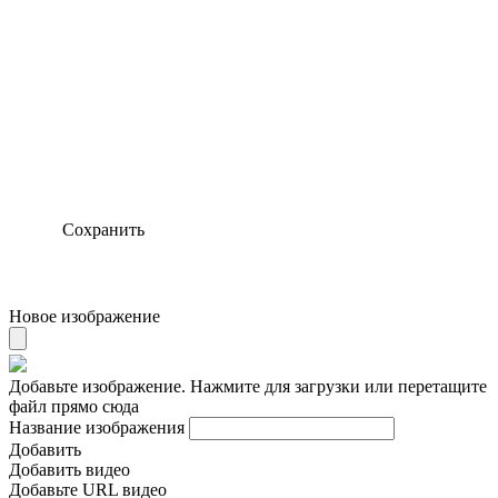
Сохранить
Новое изображение
Добавьте изображение. Нажмите для загрузки или перетащите
файл прямо сюда
Название изображения
Добавить
Добавить видео
Добавьте URL видео