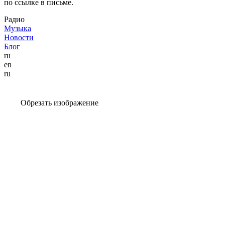
по ссылке в письме.
Радио
Музыка
Новости
Блог
ru
en
ru
Обрезать изображение