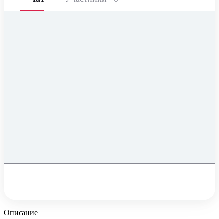
Описание