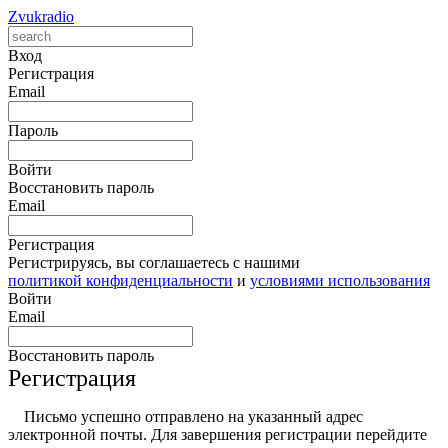
Zvukradio
Вход
Регистрация
Email
Пароль
Войти
Восстановить пароль
Email
Регистрация
Регистрируясь, вы соглашаетесь с нашими
политикой конфиденциальности
и
условиями использования
Войти
Email
Восстановить пароль
Регистрация
Письмо успешно отправлено на указанный адрес
электронной почты. Для завершения регистрации перейдите