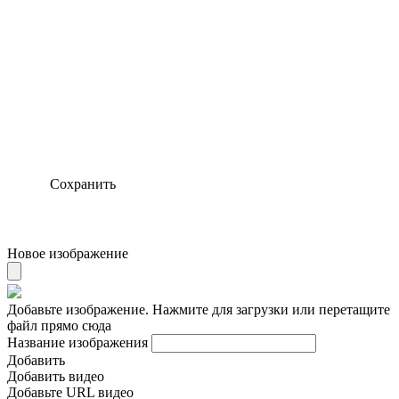
Сохранить
Новое изображение
Добавьте изображение. Нажмите для загрузки или перетащите
файл прямо сюда
Название изображения
Добавить
Добавить видео
Добавьте URL видео