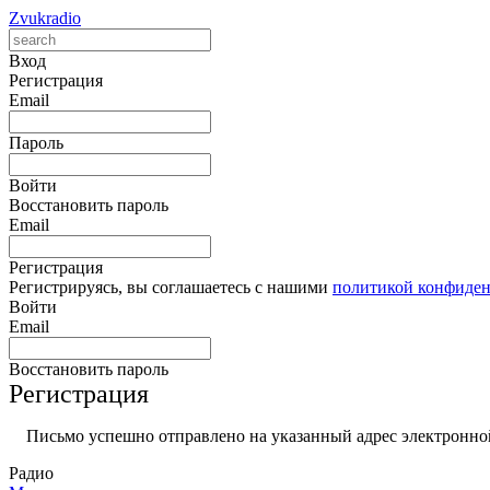
Zvukradio
Вход
Регистрация
Email
Пароль
Войти
Восстановить пароль
Email
Регистрация
Регистрируясь, вы соглашаетесь с нашими
политикой конфиде
Войти
Email
Восстановить пароль
Регистрация
Письмо успешно отправлено на указанный адрес электронной
Радио