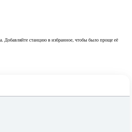
sa. Добавляйте станцию в избранное, чтобы было проще её