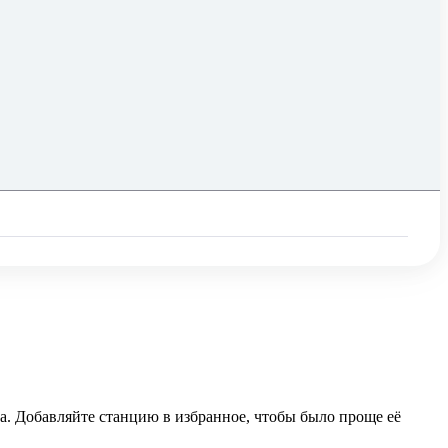
sa. Добавляйте станцию в избранное, чтобы было проще её