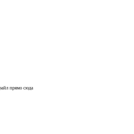
файл прямо сюда