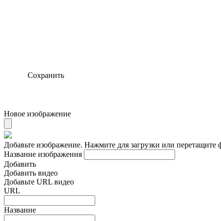
Сохранить
Новое изображение
Добавьте изображение. Нажмите для загрузки или перетащите 
Название изображения
Добавить
Добавить видео
Добавьте URL видео
URL
Название