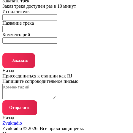
Заказать трек
Заказ трека доступен раз в 10 минут
Исполнитель
Название трека
Комментарий
Заказать
Назад
Присоединиться к станции как RJ
Напишите сопроводительное письмо
Отправить
Назад
Zvukradio
Zvukradio © 2026. Все права защищены.