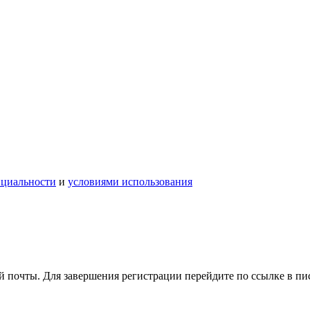
нциальности
и
условиями использования
 почты. Для завершения регистрации перейдите по ссылке в пи