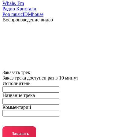
Whale. Fm
Радио Кристалл
Pop music
IDM
house
Воспроизведение видео
Заказать трек
Заказ трека доступен раз в 10 минут
Исполнитель
Название трека
Комментарий
Заказать