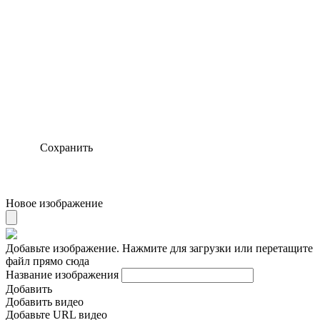
Сохранить
Новое изображение
Добавьте изображение. Нажмите для загрузки или перетащите
файл прямо сюда
Название изображения
Добавить
Добавить видео
Добавьте URL видео