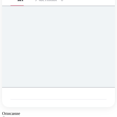
Описание