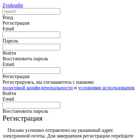
Zvukradio
Вход
Регистрация
Email
Пароль
Войти
Восстановить пароль
Email
Регистрация
Регистрируясь, вы соглашаетесь с нашими
политикой конфиденциальности
и
условиями использования
Войти
Email
Восстановить пароль
Регистрация
Письмо успешно отправлено на указанный адрес
электронной почты. Для завершения регистрации перейдите