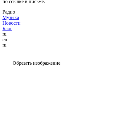
по ссылке в письме.
Радио
Музыка
Новости
Блог
ru
en
ru
Обрезать изображение