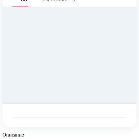
Описание