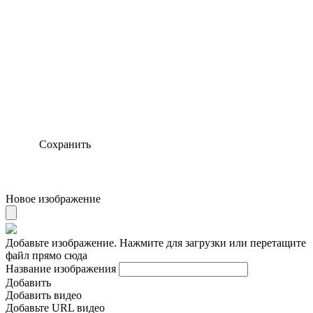
Сохранить
Новое изображение
Добавьте изображение. Нажмите для загрузки или перетащите
файл прямо сюда
Название изображения
Добавить
Добавить видео
Добавьте URL видео