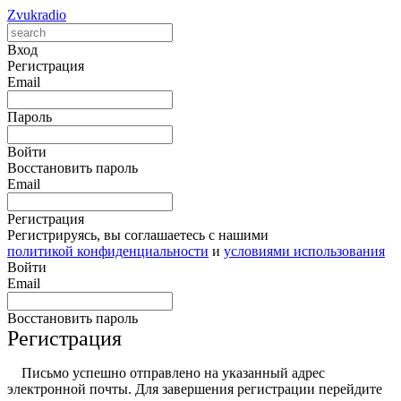
Zvukradio
Вход
Регистрация
Email
Пароль
Войти
Восстановить пароль
Email
Регистрация
Регистрируясь, вы соглашаетесь с нашими
политикой конфиденциальности
и
условиями использования
Войти
Email
Восстановить пароль
Регистрация
Письмо успешно отправлено на указанный адрес
электронной почты. Для завершения регистрации перейдите