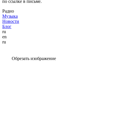
по ссылке в письме.
Радио
Музыка
Новости
Блог
ru
en
ru
Обрезать изображение