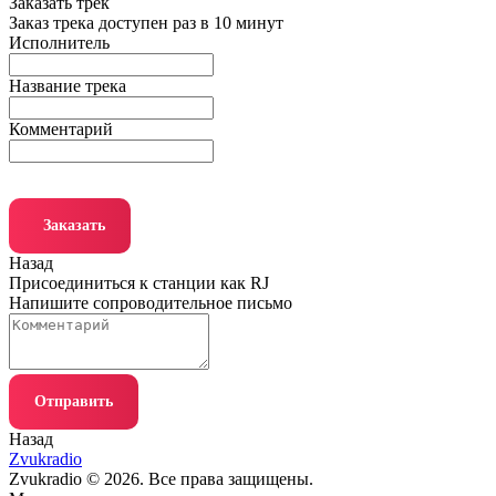
Заказать трек
Заказ трека доступен раз в 10 минут
Исполнитель
Название трека
Комментарий
Заказать
Назад
Присоединиться к станции как RJ
Напишите сопроводительное письмо
Отправить
Назад
Zvukradio
Zvukradio © 2026. Все права защищены.