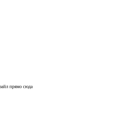
файл прямо сюда