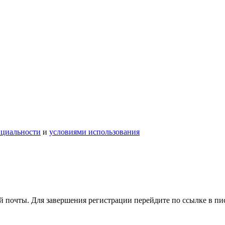
нциальности
и
условиями использования
 почты. Для завершения регистрации перейдите по ссылке в пи