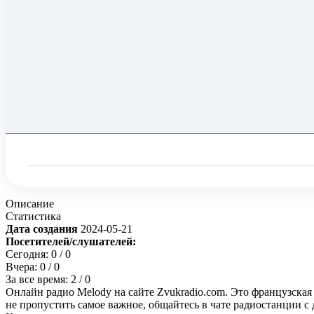
Описание
Статистика
Дата создания
2024-05-21
Посетителей/слушателей:
Сегодня:
0
/ 0
Вчера:
0
/ 0
За все время:
2
/ 0
Онлайн радио Melody на сайте Zvukradio.com. Это французская
не пропустить самое важное, общайтесь в чате радиостанции 