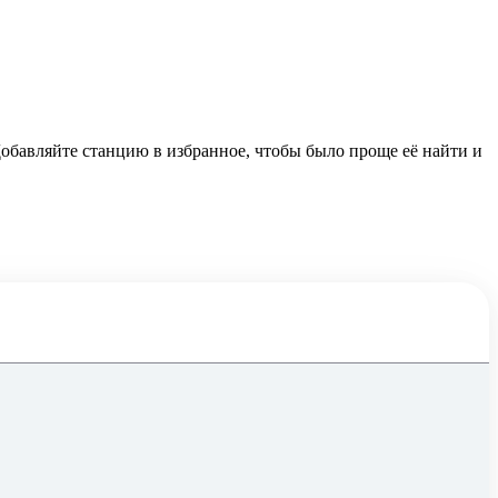
 Добавляйте станцию в избранное, чтобы было проще её найти и