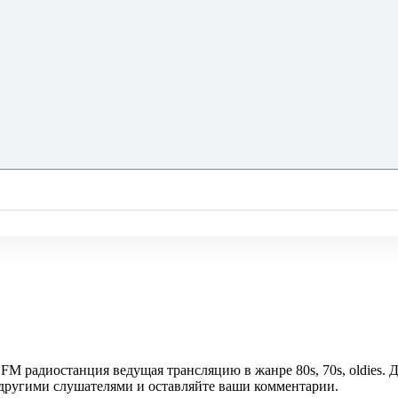
 FM радиостанция ведущая трансляцию в жанре 80s, 70s, oldies.
с другими слушателями и оставляйте ваши комментарии.