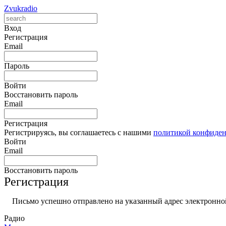
Zvukradio
Вход
Регистрация
Email
Пароль
Войти
Восстановить пароль
Email
Регистрация
Регистрируясь, вы соглашаетесь с нашими
политикой конфиде
Войти
Email
Восстановить пароль
Регистрация
Письмо успешно отправлено на указанный адрес электронной
Радио