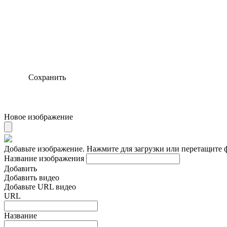
Сохранить
Новое изображение
Добавьте изображение. Нажмите для загрузки или перетащите 
Название изображения
Добавить
Добавить видео
Добавьте URL видео
URL
Название