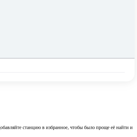
 Добавляйте станцию в избранное, чтобы было проще её найти и