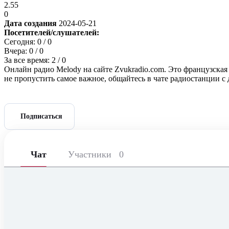
2.55
0
Дата создания
2024-05-21
Посетителей/слушателей:
Сегодня:
0
/ 0
Вчера:
0
/ 0
За все время:
2
/ 0
Онлайн радио Melody на сайте Zvukradio.com. Это французская
не пропустить самое важное, общайтесь в чате радиостанции 
Подписаться
Чат
Участники
0