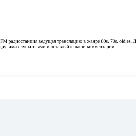
 FM радиостанция ведущая трансляцию в жанре 80s, 70s, oldies.
с другими слушателями и оставляйте ваши комментарии.