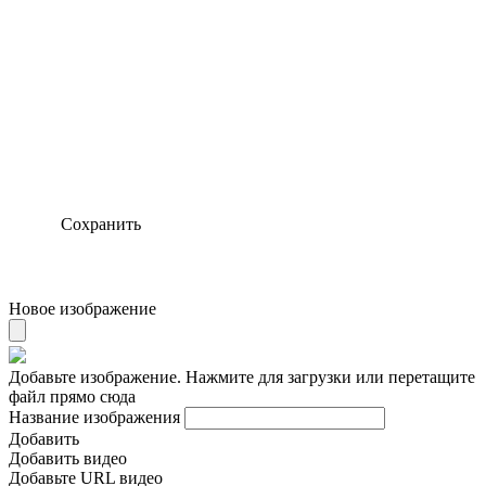
Сохранить
Новое изображение
Добавьте изображение. Нажмите для загрузки или перетащите
файл прямо сюда
Название изображения
Добавить
Добавить видео
Добавьте URL видео