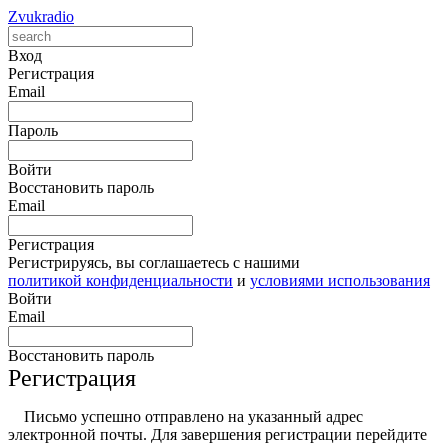
Zvukradio
Вход
Регистрация
Email
Пароль
Войти
Восстановить пароль
Email
Регистрация
Регистрируясь, вы соглашаетесь с нашими
политикой конфиденциальности
и
условиями использования
Войти
Email
Восстановить пароль
Регистрация
Письмо успешно отправлено на указанный адрес
электронной почты. Для завершения регистрации перейдите