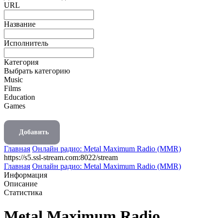
URL
Название
Исполнитель
Категория
Выбрать категорию
Music
Films
Education
Games
Добавить
Главная
Онлайн радио: Metal Maximum Radio (MMR)
https://s5.ssl-stream.com:8022/stream
Главная
Онлайн радио: Metal Maximum Radio (MMR)
Информация
Описание
Статистика
Metal Maximum Radio