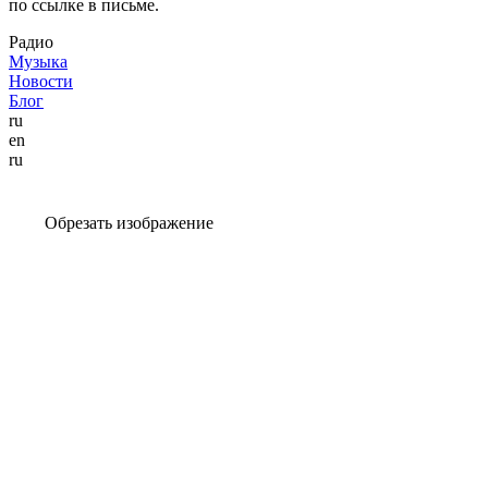
по ссылке в письме.
Радио
Музыка
Новости
Блог
ru
en
ru
Обрезать изображение