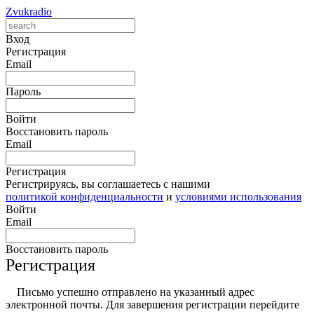
Zvukradio
Вход
Регистрация
Email
Пароль
Войти
Восстановить пароль
Email
Регистрация
Регистрируясь, вы соглашаетесь с нашими
политикой конфиденциальности
и
условиями использования
Войти
Email
Восстановить пароль
Регистрация
Письмо успешно отправлено на указанный адрес
электронной почты. Для завершения регистрации перейдите