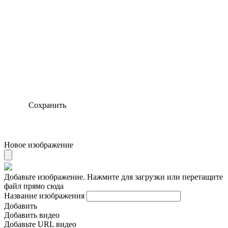
Сохранить
Новое изображение
Добавьте изображение. Нажмите для загрузки или перетащите
файл прямо сюда
Название изображения
Добавить
Добавить видео
Добавьте URL видео