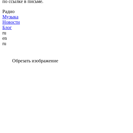
по ссылке в письме.
Радио
Музыка
Новости
Блог
ru
en
ru
Обрезать изображение