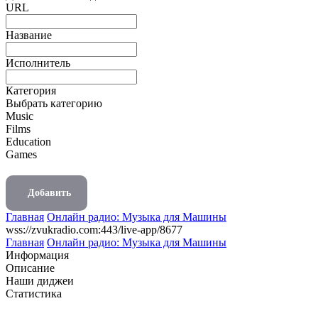
URL
Название
Исполнитель
Категория
Выбрать категорию
Music
Films
Education
Games
Добавить
Главная
Онлайн радио: Музыка для Машины
wss://zvukradio.com:443/live-app/8677
Главная
Онлайн радио: Музыка для Машины
Информация
Описание
Наши диджеи
Статистика