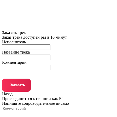
Заказать трек
Заказ трека доступен раз в 10 минут
Исполнитель
Название трека
Комментарий
Заказать
Назад
Присоединиться к станции как RJ
Напишите сопроводительное письмо