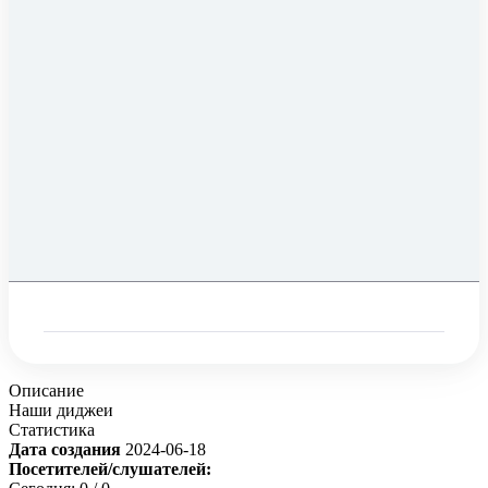
Описание
Наши диджеи
Статистика
Дата создания
2024-06-18
Посетителей/слушателей: