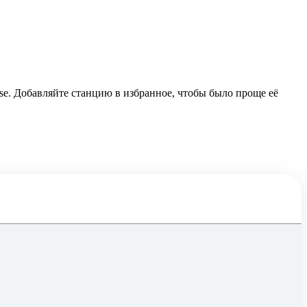
use. Добавляйте станцию в избранное, чтобы было проще её