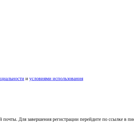
нциальности
и
условиями использования
 почты. Для завершения регистрации перейдите по ссылке в пи