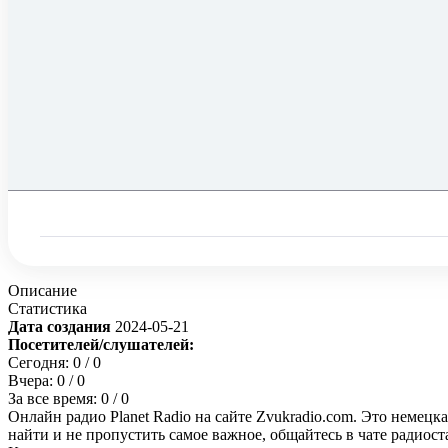
Описание
Статистика
Дата создания
2024-05-21
Посетителей/слушателей:
Сегодня:
0
/ 0
Вчера:
0
/ 0
За все время:
0
/ 0
Онлайн радио Planet Radio на сайте Zvukradio.com. Это немецк
найти и не пропустить самое важное, общайтесь в чате радиос