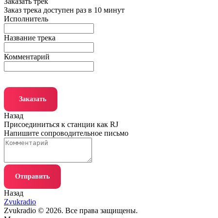
Заказать трек
Заказ трека доступен раз в 10 минут
Исполнитель
Название трека
Комментарий
Заказать
Назад
Присоединиться к станции как RJ
Напишите сопроводительное письмо
Отправить
Назад
Zvukradio
Zvukradio © 2026. Все права защищены.