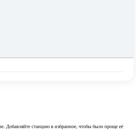
use. Добавляйте станцию в избранное, чтобы было проще её