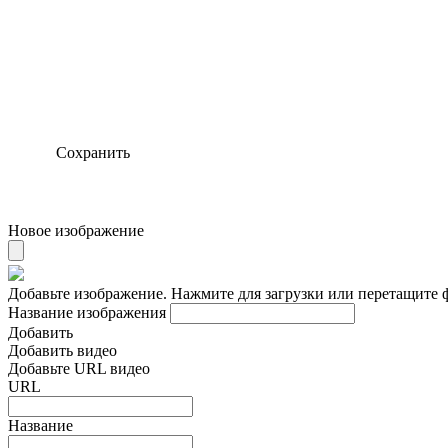
Сохранить
Новое изображение
Добавьте изображение. Нажмите для загрузки или перетащите 
Название изображения
Добавить
Добавить видео
Добавьте URL видео
URL
Название