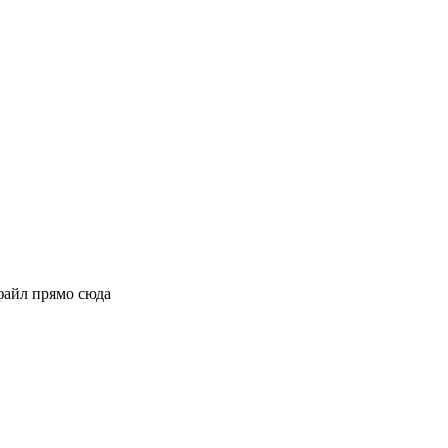
файл прямо сюда