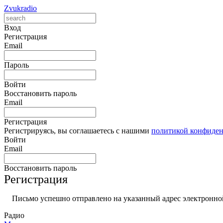
Zvukradio
Вход
Регистрация
Email
Пароль
Войти
Восстановить пароль
Email
Регистрация
Регистрируясь, вы соглашаетесь с нашими
политикой конфиде
Войти
Email
Восстановить пароль
Регистрация
Письмо успешно отправлено на указанный адрес электронной
Радио