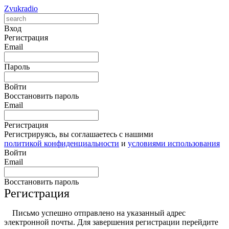
Zvukradio
Вход
Регистрация
Email
Пароль
Войти
Восстановить пароль
Email
Регистрация
Регистрируясь, вы соглашаетесь с нашими
политикой конфиденциальности
и
условиями использования
Войти
Email
Восстановить пароль
Регистрация
Письмо успешно отправлено на указанный адрес
электронной почты. Для завершения регистрации перейдите