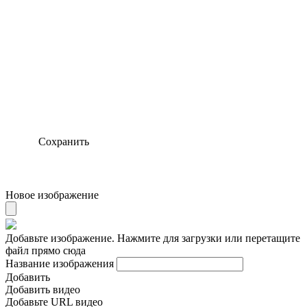
Сохранить
Новое изображение
Добавьте изображение. Нажмите для загрузки или перетащите
файл прямо сюда
Название изображения
Добавить
Добавить видео
Добавьте URL видео