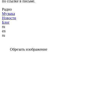
по ссылке в письме.
Радио
Музыка
Новости
Блог
ru
en
ru
Обрезать изображение