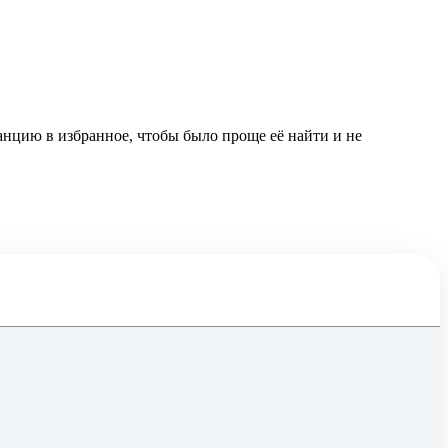
анцию в избранное, чтобы было проще её найти и не