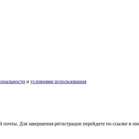
нциальности
и
условиями использования
 почты. Для завершения регистрации перейдите по ссылке в пи