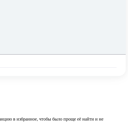
анцию в избранное, чтобы было проще её найти и не