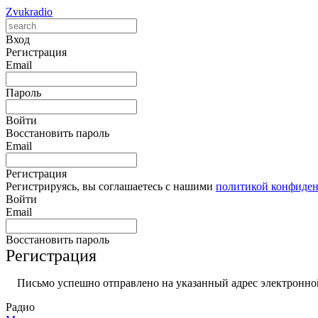
Zvukradio
Вход
Регистрация
Email
Пароль
Войти
Восстановить пароль
Email
Регистрация
Регистрируясь, вы соглашаетесь с нашими
политикой конфиде
Войти
Email
Восстановить пароль
Регистрация
Письмо успешно отправлено на указанный адрес электронной
Радио