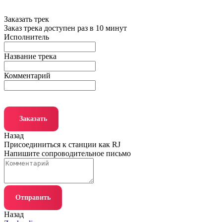
Заказать трек
Заказ трека доступен раз в 10 минут
Исполнитель
Название трека
Комментарий
Заказать
Назад
Присоединиться к станции как RJ
Напишите сопроводительное письмо
Отправить
Назад