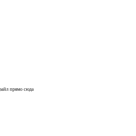
файл прямо сюда