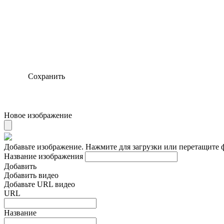
Сохранить
Новое изображение
Добавьте изображение. Нажмите для загрузки или перетащите 
Название изображения
Добавить
Добавить видео
Добавьте URL видео
URL
Название