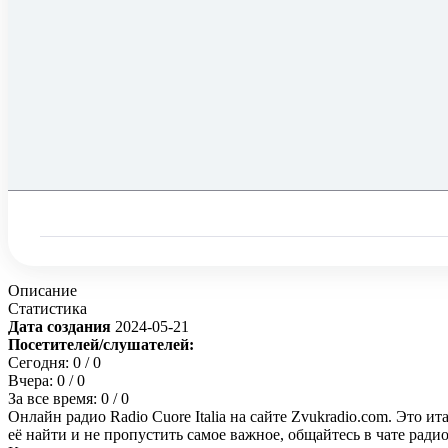
Описание
Статистика
Дата создания
2024-05-21
Посетителей/слушателей:
Сегодня:
0
/ 0
Вчера:
0
/ 0
За все время:
0
/ 0
Онлайн радио Radio Cuore Italia на сайте Zvukradio.com. Это и
её найти и не пропустить самое важное, общайтесь в чате рад