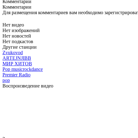
Комментарии
Комментарии
Для размещения комментариев вам необходимо зарегистрирова
Нет видео
Нет изображений
Нет новостей
Нет подкастов
Другие станции
Zvukovod
ARTEJNJIBB
МИР ХИТОВ
Pop music
rock
dance
Premier Radio
pop
Воспроизведение видео