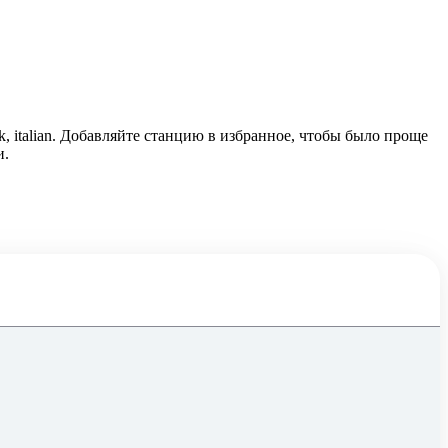
k, italian. Добавляйте станцию в избранное, чтобы было проще
и.