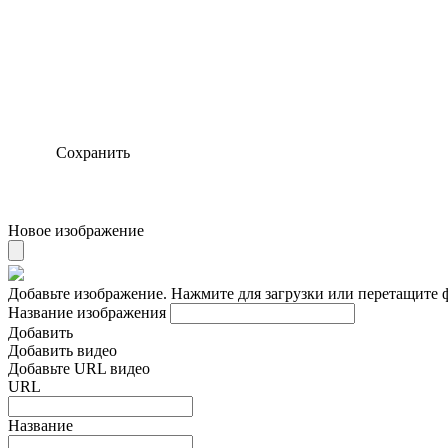
Сохранить
Новое изображение
Добавьте изображение. Нажмите для загрузки или перетащите 
Название изображения
Добавить
Добавить видео
Добавьте URL видео
URL
Название