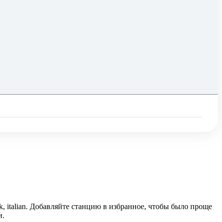
k, italian. Добавляйте станцию в избранное, чтобы было проще
и.