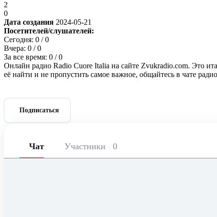
2
0
Дата создания
2024-05-21
Посетителей/слушателей:
Сегодня:
0
/ 0
Вчера:
0
/ 0
За все время:
0
/ 0
Онлайн радио Radio Cuore Italia на сайте Zvukradio.com. Это и
её найти и не пропустить самое важное, общайтесь в чате рад
Подписаться
Чат
Участники
0