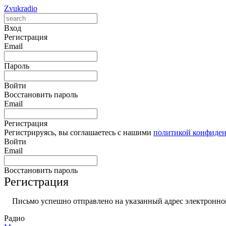
Zvukradio
Вход
Регистрация
Email
Пароль
Войти
Восстановить пароль
Email
Регистрация
Регистрируясь, вы соглашаетесь с нашими
политикой конфиде
Войти
Email
Восстановить пароль
Регистрация
Письмо успешно отправлено на указанный адрес электронной
Радио