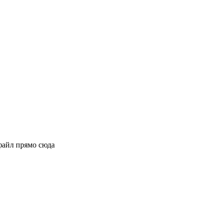
файл прямо сюда