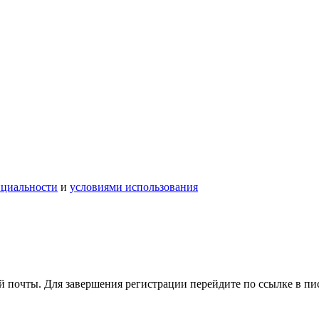
нциальности
и
условиями использования
 почты. Для завершения регистрации перейдите по ссылке в пи