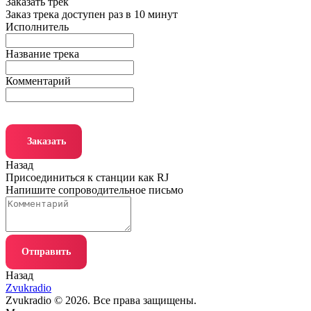
Заказать трек
Заказ трека доступен раз в 10 минут
Исполнитель
Название трека
Комментарий
Заказать
Назад
Присоединиться к станции как RJ
Напишите сопроводительное письмо
Отправить
Назад
Zvukradio
Zvukradio © 2026. Все права защищены.