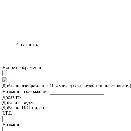
Сохранить
Новое изображение
Добавьте изображение. Нажмите для загрузки или перетащите 
Название изображения
Добавить
Добавить видео
Добавьте URL видео
URL
Название