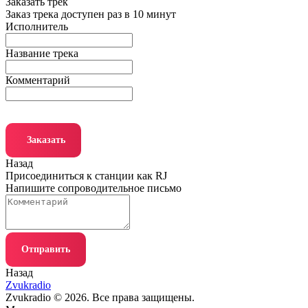
Заказать трек
Заказ трека доступен раз в 10 минут
Исполнитель
Название трека
Комментарий
Заказать
Назад
Присоединиться к станции как RJ
Напишите сопроводительное письмо
Отправить
Назад
Zvukradio
Zvukradio © 2026. Все права защищены.