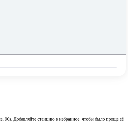
ce, 90s. Добавляйте станцию в избранное, чтобы было проще её