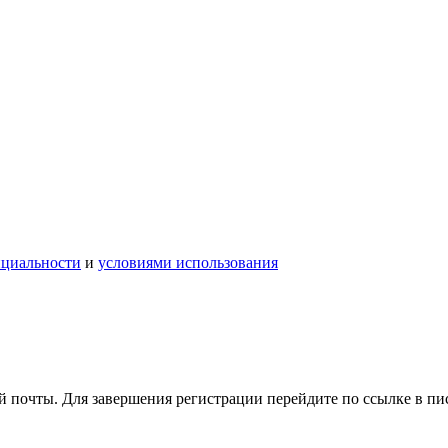
нциальности
и
условиями использования
 почты. Для завершения регистрации перейдите по ссылке в пи