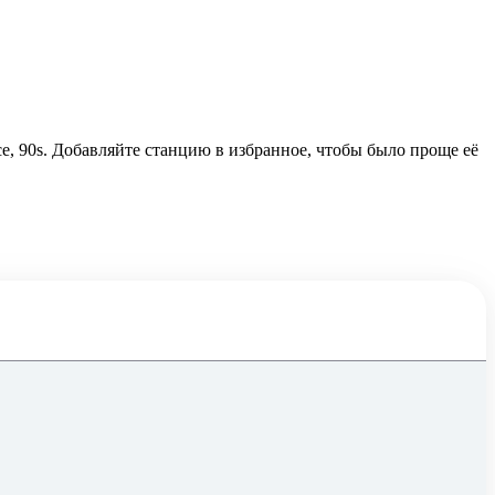
ce, 90s. Добавляйте станцию в избранное, чтобы было проще её