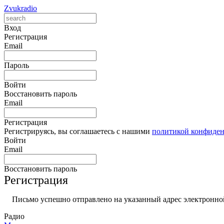
Zvukradio
Вход
Регистрация
Email
Пароль
Войти
Восстановить пароль
Email
Регистрация
Регистрируясь, вы соглашаетесь с нашими
политикой конфиде
Войти
Email
Восстановить пароль
Регистрация
Письмо успешно отправлено на указанный адрес электронной
Радио