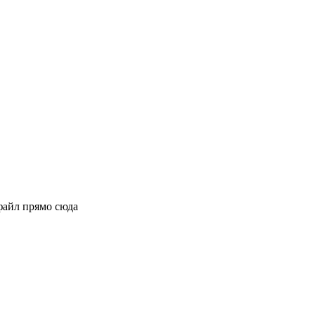
файл прямо сюда