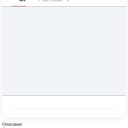
Описание