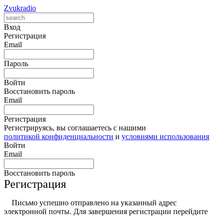
Zvukradio
Вход
Регистрация
Email
Пароль
Войти
Восстановить пароль
Email
Регистрация
Регистрируясь, вы соглашаетесь с нашими
политикой конфиденциальности
и
условиями использования
Войти
Email
Восстановить пароль
Регистрация
Письмо успешно отправлено на указанный адрес
электронной почты. Для завершения регистрации перейдите