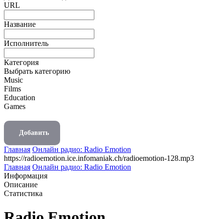
URL
Название
Исполнитель
Категория
Выбрать категорию
Music
Films
Education
Games
Добавить
Главная
Онлайн радио: Radio Emotion
https://radioemotion.ice.infomaniak.ch/radioemotion-128.mp3
Главная
Онлайн радио: Radio Emotion
Информация
Описание
Статистика
Radio Emotion