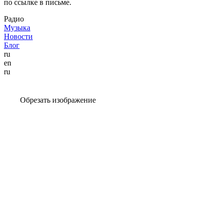
по ссылке в письме.
Радио
Музыка
Новости
Блог
ru
en
ru
Обрезать изображение