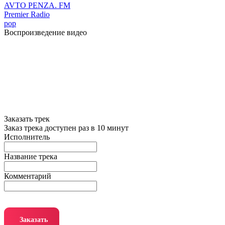
AVTO PENZA. FM
Premier Radio
pop
Воспроизведение видео
Заказать трек
Заказ трека доступен раз в 10 минут
Исполнитель
Название трека
Комментарий
Заказать