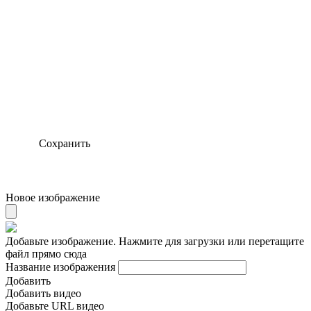
Сохранить
Новое изображение
Добавьте изображение. Нажмите для загрузки или перетащите
файл прямо сюда
Название изображения
Добавить
Добавить видео
Добавьте URL видео