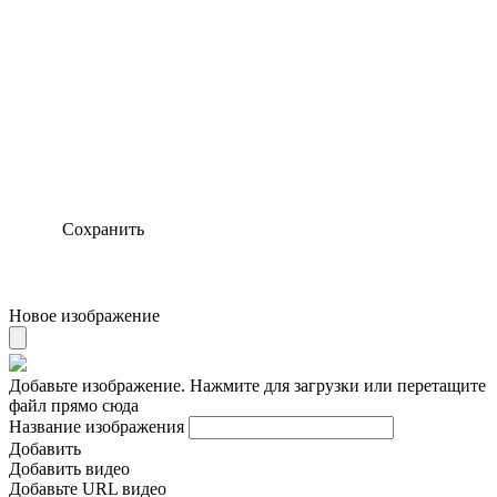
Сохранить
Новое изображение
Добавьте изображение. Нажмите для загрузки или перетащите
файл прямо сюда
Название изображения
Добавить
Добавить видео
Добавьте URL видео