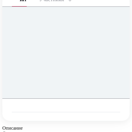
Описание