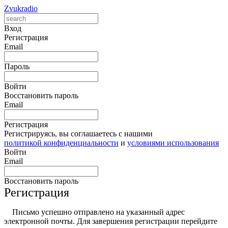
Zvukradio
Вход
Регистрация
Email
Пароль
Войти
Восстановить пароль
Email
Регистрация
Регистрируясь, вы соглашаетесь с нашими
политикой конфиденциальности
и
условиями использования
Войти
Email
Восстановить пароль
Регистрация
Письмо успешно отправлено на указанный адрес
электронной почты. Для завершения регистрации перейдите