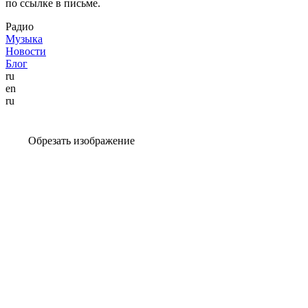
по ссылке в письме.
Радио
Музыка
Новости
Блог
ru
en
ru
Обрезать изображение