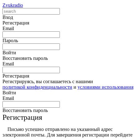
Zvukradio
Вход
Регистрация
Email
Пароль
Войти
Восстановить пароль
Email
Регистрация
Регистрируясь, вы соглашаетесь с нашими
политикой конфиденциальности
и
условиями использования
Войти
Email
Восстановить пароль
Регистрация
Письмо успешно отправлено на указанный адрес
электронной почты. Для завершения регистрации перейдите