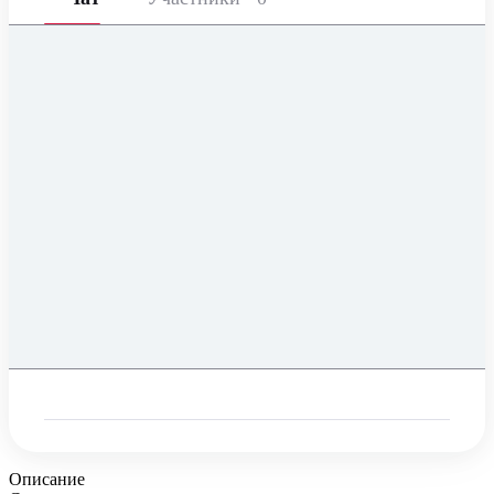
Описание