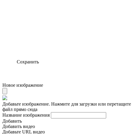
Сохранить
Новое изображение
Добавьте изображение. Нажмите для загрузки или перетащите
файл прямо сюда
Название изображения
Добавить
Добавить видео
Добавьте URL видео