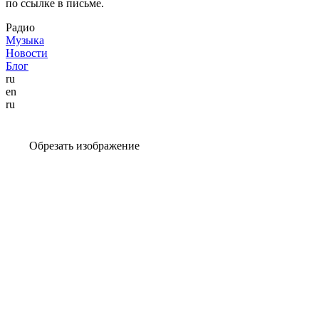
по ссылке в письме.
Радио
Музыка
Новости
Блог
ru
en
ru
Обрезать изображение