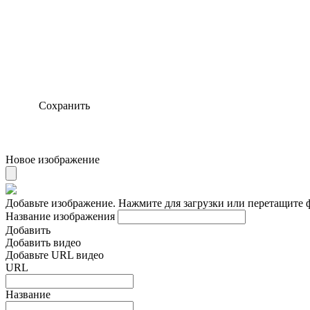
Сохранить
Новое изображение
Добавьте изображение. Нажмите для загрузки или перетащите 
Название изображения
Добавить
Добавить видео
Добавьте URL видео
URL
Название