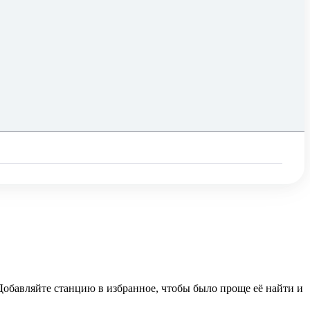
 Добавляйте станцию в избранное, чтобы было проще её найти и