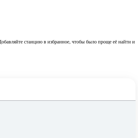
 Добавляйте станцию в избранное, чтобы было проще её найти и