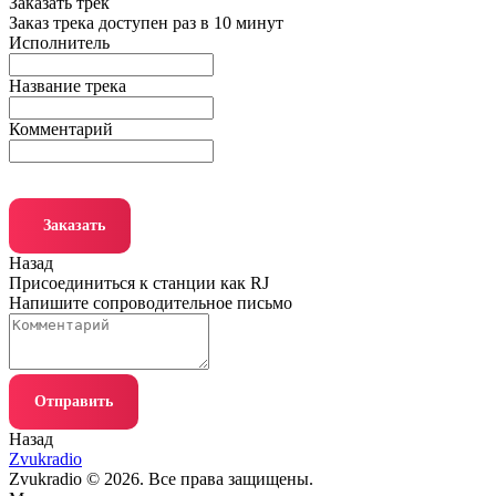
Заказать трек
Заказ трека доступен раз в 10 минут
Исполнитель
Название трека
Комментарий
Заказать
Назад
Присоединиться к станции как RJ
Напишите сопроводительное письмо
Отправить
Назад
Zvukradio
Zvukradio © 2026. Все права защищены.