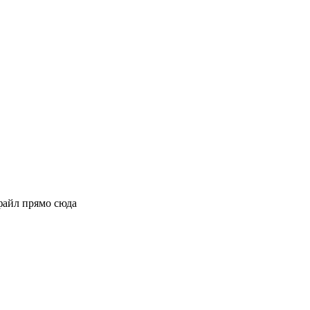
файл прямо сюда