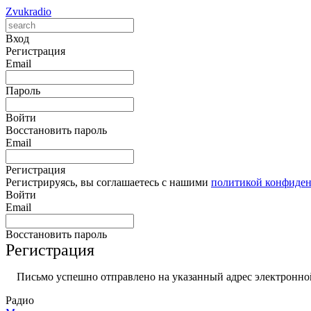
Zvukradio
Вход
Регистрация
Email
Пароль
Войти
Восстановить пароль
Email
Регистрация
Регистрируясь, вы соглашаетесь с нашими
политикой конфиде
Войти
Email
Восстановить пароль
Регистрация
Письмо успешно отправлено на указанный адрес электронной
Радио