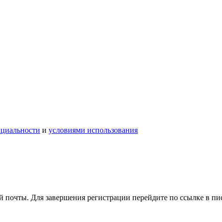
нциальности
и
условиями использования
 почты. Для завершения регистрации перейдите по ссылке в пи