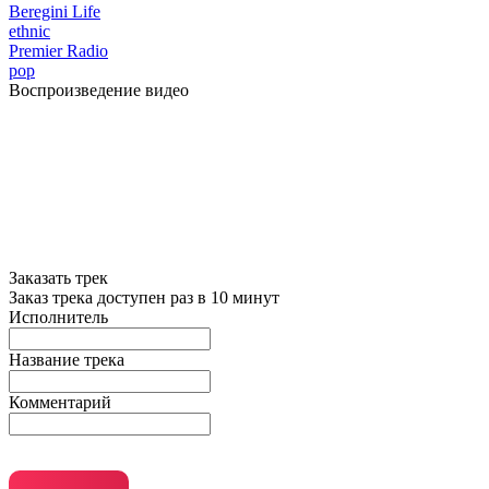
Beregini Life
ethnic
Premier Radio
pop
Воспроизведение видео
Заказать трек
Заказ трека доступен раз в 10 минут
Исполнитель
Название трека
Комментарий