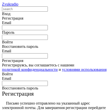
Zvukradio
Вход
Регистрация
Email
Пароль
Войти
Восстановить пароль
Email
Регистрация
Регистрируясь, вы соглашаетесь с нашими
политикой конфиденциальности
и
условиями использования
Войти
Email
Восстановить пароль
Регистрация
Письмо успешно отправлено на указанный адрес
электронной почты. Для завершения регистрации перейдите