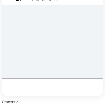
Описание