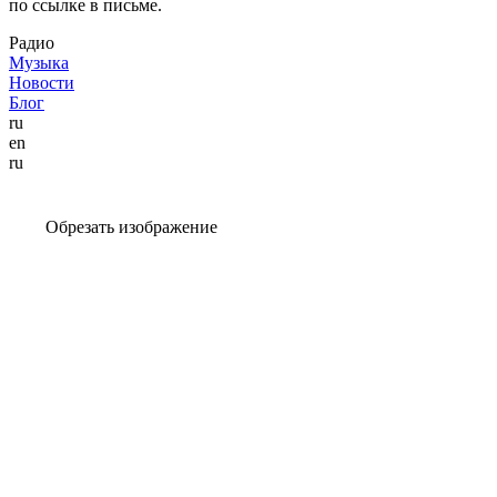
по ссылке в письме.
Радио
Музыка
Новости
Блог
ru
en
ru
Обрезать изображение