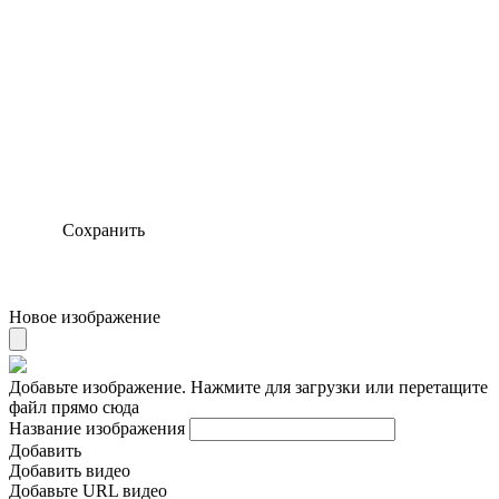
Сохранить
Новое изображение
Добавьте изображение. Нажмите для загрузки или перетащите
файл прямо сюда
Название изображения
Добавить
Добавить видео
Добавьте URL видео