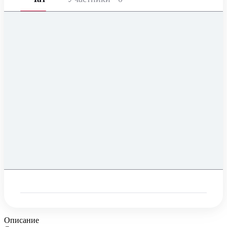
Описание