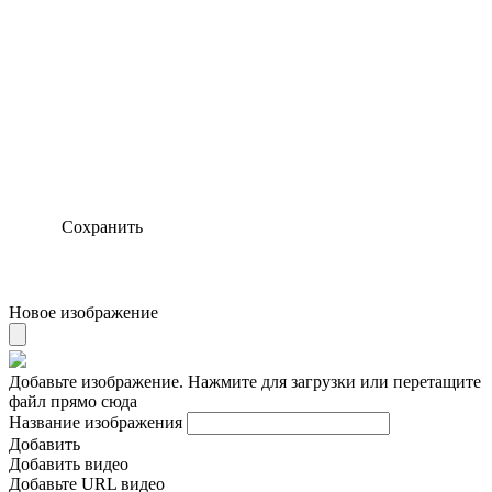
Сохранить
Новое изображение
Добавьте изображение. Нажмите для загрузки или перетащите
файл прямо сюда
Название изображения
Добавить
Добавить видео
Добавьте URL видео