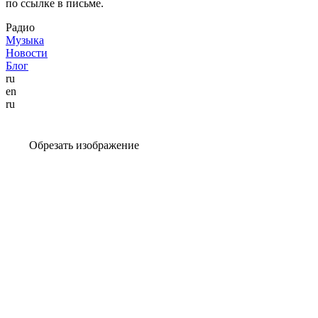
по ссылке в письме.
Радио
Музыка
Новости
Блог
ru
en
ru
Обрезать изображение