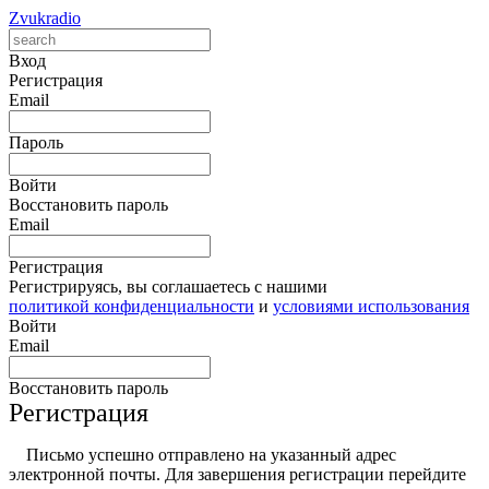
Zvukradio
Вход
Регистрация
Email
Пароль
Войти
Восстановить пароль
Email
Регистрация
Регистрируясь, вы соглашаетесь с нашими
политикой конфиденциальности
и
условиями использования
Войти
Email
Восстановить пароль
Регистрация
Письмо успешно отправлено на указанный адрес
электронной почты. Для завершения регистрации перейдите