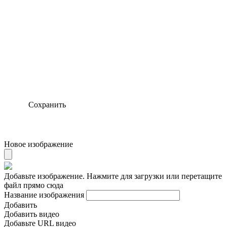
Сохранить
Новое изображение
Добавьте изображение. Нажмите для загрузки или перетащите
файл прямо сюда
Название изображения
Добавить
Добавить видео
Добавьте URL видео