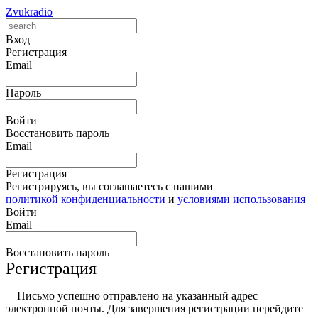
Zvukradio
Вход
Регистрация
Email
Пароль
Войти
Восстановить пароль
Email
Регистрация
Регистрируясь, вы соглашаетесь с нашими
политикой конфиденциальности
и
условиями использования
Войти
Email
Восстановить пароль
Регистрация
Письмо успешно отправлено на указанный адрес
электронной почты. Для завершения регистрации перейдите