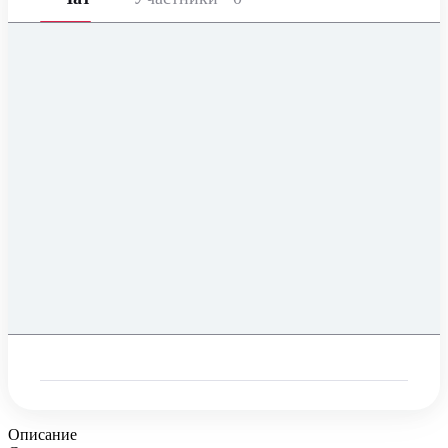
Описание