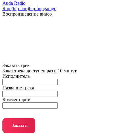
Auda Radio
Rap (hip-hop)
hip-hop
garage
Воспроизведение видео
Заказать трек
Заказ трека доступен раз в 10 минут
Исполнитель
Название трека
Комментарий
Заказать