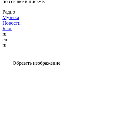
по ссылке в письме.
Радио
Музыка
Новости
Блог
ru
en
ru
Обрезать изображение