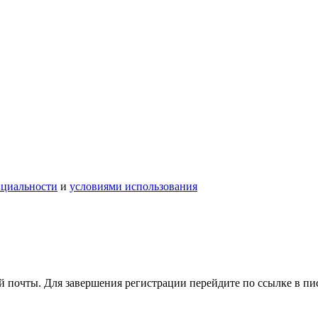
нциальности
и
условиями использования
 почты. Для завершения регистрации перейдите по ссылке в пи