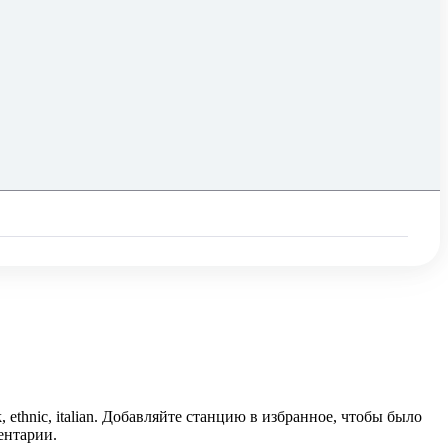
ethnic, italian. Добавляйте станцию в избранное, чтобы было
ентарии.