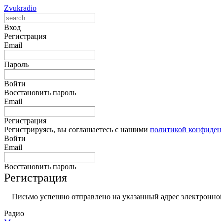
Zvukradio
Вход
Регистрация
Email
Пароль
Войти
Восстановить пароль
Email
Регистрация
Регистрируясь, вы соглашаетесь с нашими
политикой конфиде
Войти
Email
Восстановить пароль
Регистрация
Письмо успешно отправлено на указанный адрес электронной
Радио