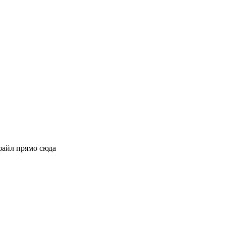
файл прямо сюда