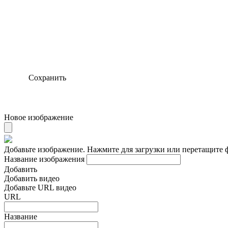
Сохранить
Новое изображение
Добавьте изображение. Нажмите для загрузки или перетащите 
Название изображения
Добавить
Добавить видео
Добавьте URL видео
URL
Название