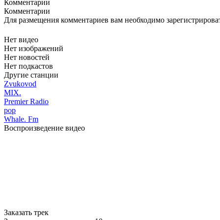
Комментарии
Комментарии
Для размещения комментариев вам необходимо зарегистрирова
Нет видео
Нет изображений
Нет новостей
Нет подкастов
Другие станции
Zvukovod
MIX.
Premier Radio
pop
Whale. Fm
Воспроизведение видео
Заказать трек