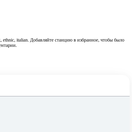
ethnic, italian. Добавляйте станцию в избранное, чтобы было
ентарии.