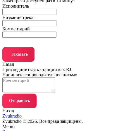
Заказ трека доступен раз в 10 минут
Исполнитель
Название трека
Комментарий
Заказать
Назад
Присоединиться к станции как RJ
Напишите сопроводительное письмо
Отправить
Назад
Zvukradio
Zvukradio © 2026. Все права защищены.
Меню