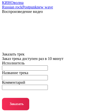
КИНОволна
Russian rock
Postpunk
new wave
Воспроизведение видео
Заказать трек
Заказ трека доступен раз в 10 минут
Исполнитель
Название трека
Комментарий
Заказать