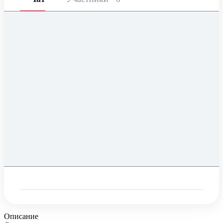
Описание