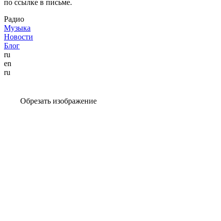
по ссылке в письме.
Радио
Музыка
Новости
Блог
ru
en
ru
Обрезать изображение