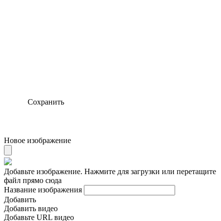
Сохранить
Новое изображение
Добавьте изображение. Нажмите для загрузки или перетащите
файл прямо сюда
Название изображения
Добавить
Добавить видео
Добавьте URL видео