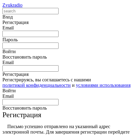
Zvukradio
Вход
Регистрация
Email
Пароль
Войти
Восстановить пароль
Email
Регистрация
Регистрируясь, вы соглашаетесь с нашими
политикой конфиденциальности
и
условиями использования
Войти
Email
Восстановить пароль
Регистрация
Письмо успешно отправлено на указанный адрес
электронной почты. Для завершения регистрации перейдите