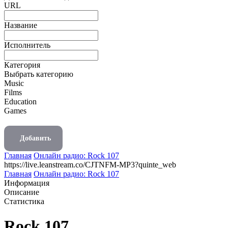
URL
Название
Исполнитель
Категория
Выбрать категорию
Music
Films
Education
Games
Добавить
Главная
Онлайн радио: Rock 107
https://live.leanstream.co/CJTNFM-MP3?quinte_web
Главная
Онлайн радио: Rock 107
Информация
Описание
Статистика
Rock 107