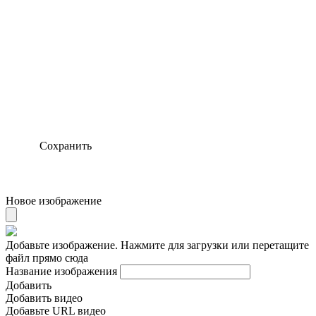
Сохранить
Новое изображение
Добавьте изображение. Нажмите для загрузки или перетащите
файл прямо сюда
Название изображения
Добавить
Добавить видео
Добавьте URL видео