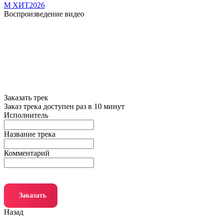
М ХИТ2026
Воспроизведение видео
Заказать трек
Заказ трека доступен раз в 10 минут
Исполнитель
Название трека
Комментарий
Заказать
Назад