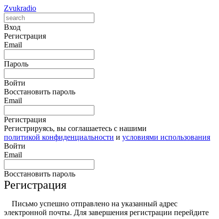
Zvukradio
Вход
Регистрация
Email
Пароль
Войти
Восстановить пароль
Email
Регистрация
Регистрируясь, вы соглашаетесь с нашими
политикой конфиденциальности
и
условиями использования
Войти
Email
Восстановить пароль
Регистрация
Письмо успешно отправлено на указанный адрес
электронной почты. Для завершения регистрации перейдите