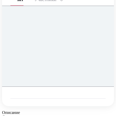
Описание