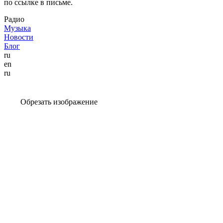
по ссылке в письме.
Радио
Музыка
Новости
Блог
ru
en
ru
Обрезать изображение