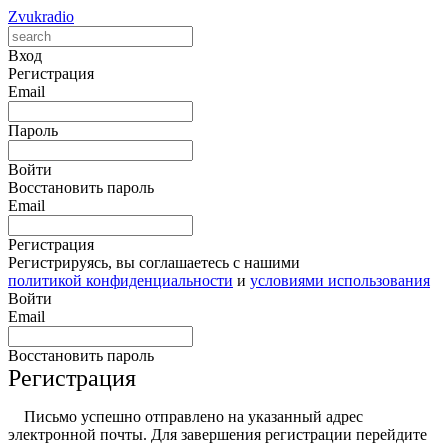
Zvukradio
Вход
Регистрация
Email
Пароль
Войти
Восстановить пароль
Email
Регистрация
Регистрируясь, вы соглашаетесь с нашими
политикой конфиденциальности
и
условиями использования
Войти
Email
Восстановить пароль
Регистрация
Письмо успешно отправлено на указанный адрес
электронной почты. Для завершения регистрации перейдите