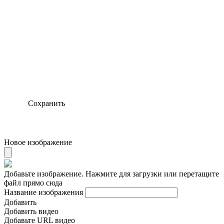
Сохранить
Новое изображение
Добавьте изображение. Нажмите для загрузки или перетащите
файл прямо сюда
Название изображения
Добавить
Добавить видео
Добавьте URL видео