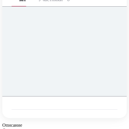
Описание