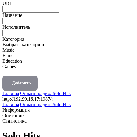
URL
Название
Исполнитель
Категория
Выбрать категорию
Music
Films
Education
Games
Добавить
Главная
Онлайн радио: Solo Hits
http://192.99.16.17:1987/;
Главная
Онлайн радио: Solo Hits
Информация
Описание
Статистика
Solo Hits