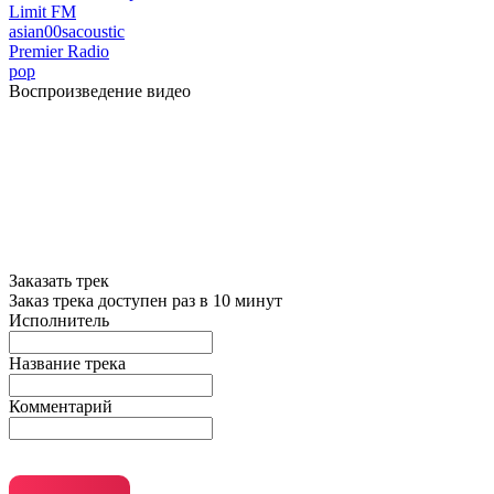
Limit FM
asian
00s
acoustic
Premier Radio
pop
Воспроизведение видео
Заказать трек
Заказ трека доступен раз в 10 минут
Исполнитель
Название трека
Комментарий