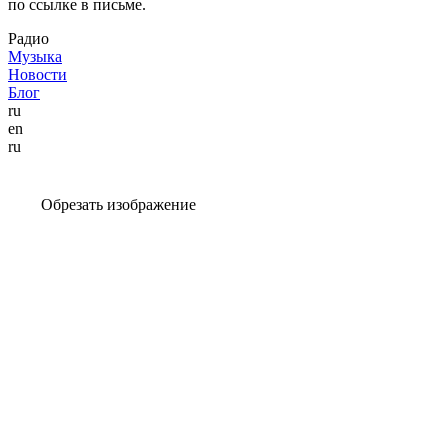
по ссылке в письме.
Радио
Музыка
Новости
Блог
ru
en
ru
Обрезать изображение