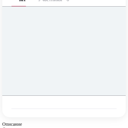
Описание