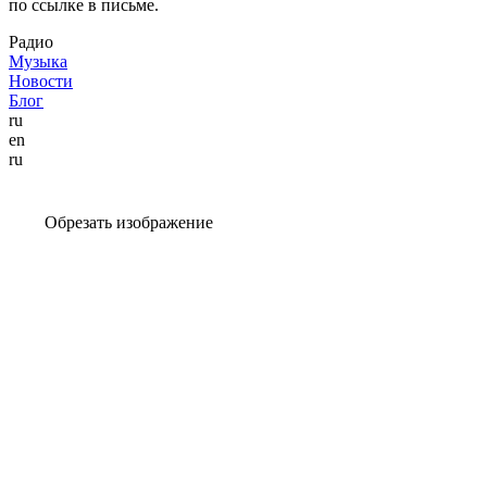
по ссылке в письме.
Радио
Музыка
Новости
Блог
ru
en
ru
Обрезать изображение