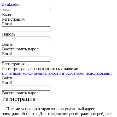
Zvukradio
Вход
Регистрация
Email
Пароль
Войти
Восстановить пароль
Email
Регистрация
Регистрируясь, вы соглашаетесь с нашими
политикой конфиденциальности
и
условиями использования
Войти
Email
Восстановить пароль
Регистрация
Письмо успешно отправлено на указанный адрес
электронной почты. Для завершения регистрации перейдите