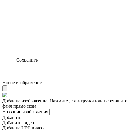
Сохранить
Новое изображение
Добавьте изображение. Нажмите для загрузки или перетащите
файл прямо сюда
Название изображения
Добавить
Добавить видео
Добавьте URL видео