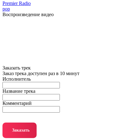
Premier Radio
pop
Воспроизведение видео
Заказать трек
Заказ трека доступен раз в 10 минут
Исполнитель
Название трека
Комментарий
Заказать