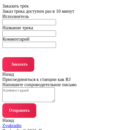
Заказать трек
Заказ трека доступен раз в 10 минут
Исполнитель
Название трека
Комментарий
Заказать
Назад
Присоединиться к станции как RJ
Напишите сопроводительное письмо
Отправить
Назад
Zvukradio