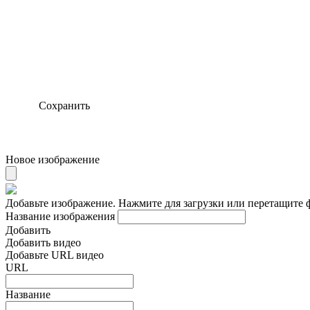
Сохранить
Новое изображение
Добавьте изображение. Нажмите для загрузки или перетащите 
Название изображения
Добавить
Добавить видео
Добавьте URL видео
URL
Название