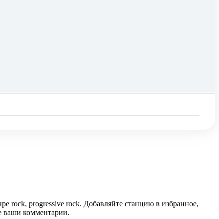
ock, progressive rock. Добавляйте станцию в избранное,
те ваши комментарии.