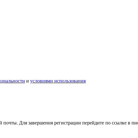
нциальности
и
условиями использования
 почты. Для завершения регистрации перейдите по ссылке в пи