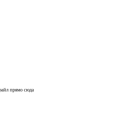
файл прямо сюда