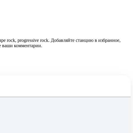
ock, progressive rock. Добавляйте станцию в избранное,
те ваши комментарии.