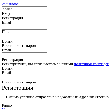
Zvukradio
Вход
Регистрация
Email
Пароль
Войти
Восстановить пароль
Email
Регистрация
Регистрируясь, вы соглашаетесь с нашими
политикой конфиде
Войти
Email
Восстановить пароль
Регистрация
Письмо успешно отправлено на указанный адрес электронной
Радио