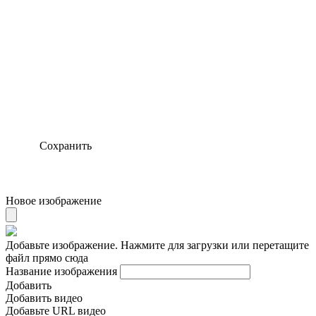
Сохранить
Новое изображение
Добавьте изображение. Нажмите для загрузки или перетащите
файл прямо сюда
Название изображения
Добавить
Добавить видео
Добавьте URL видео