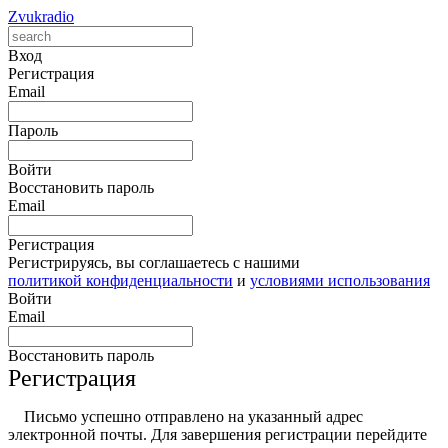
Zvukradio
Вход
Регистрация
Email
Пароль
Войти
Восстановить пароль
Email
Регистрация
Регистрируясь, вы соглашаетесь с нашими
политикой конфиденциальности
и
условиями использования
Войти
Email
Восстановить пароль
Регистрация
Письмо успешно отправлено на указанный адрес
электронной почты. Для завершения регистрации перейдите