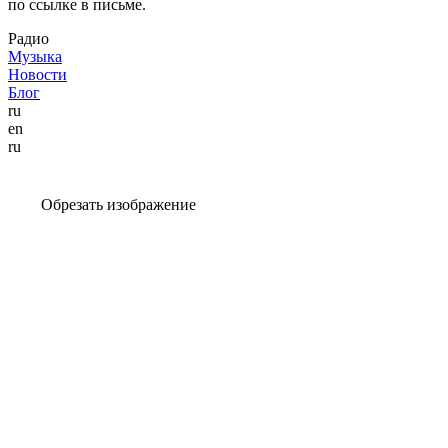
по ссылке в письме.
Радио
Музыка
Новости
Блог
ru
en
ru
Обрезать изображение