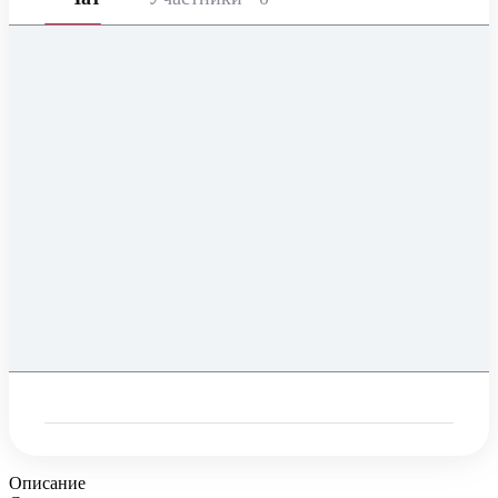
Описание