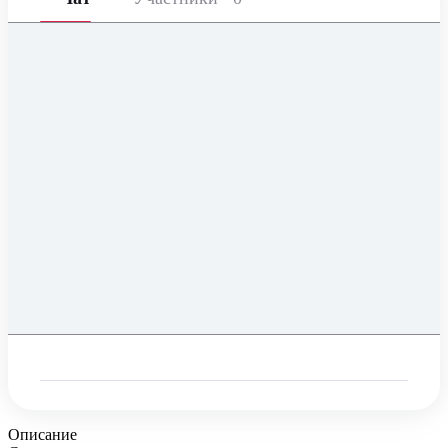
Описание