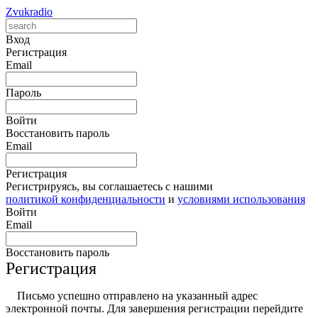
Zvukradio
Вход
Регистрация
Email
Пароль
Войти
Восстановить пароль
Email
Регистрация
Регистрируясь, вы соглашаетесь с нашими
политикой конфиденциальности
и
условиями использования
Войти
Email
Восстановить пароль
Регистрация
Письмо успешно отправлено на указанный адрес
электронной почты. Для завершения регистрации перейдите