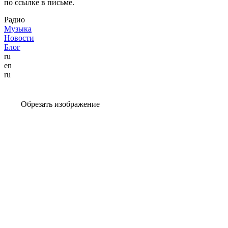
по ссылке в письме.
Радио
Музыка
Новости
Блог
ru
en
ru
Обрезать изображение