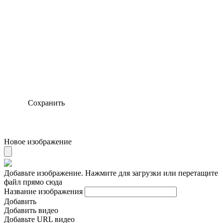
Сохранить
Новое изображение
Добавьте изображение. Нажмите для загрузки или перетащите
файл прямо сюда
Название изображения
Добавить
Добавить видео
Добавьте URL видео