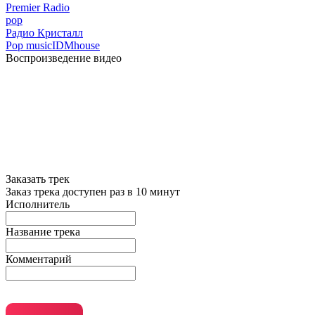
Premier Radio
pop
Радио Кристалл
Pop music
IDM
house
Воспроизведение видео
Заказать трек
Заказ трека доступен раз в 10 минут
Исполнитель
Название трека
Комментарий