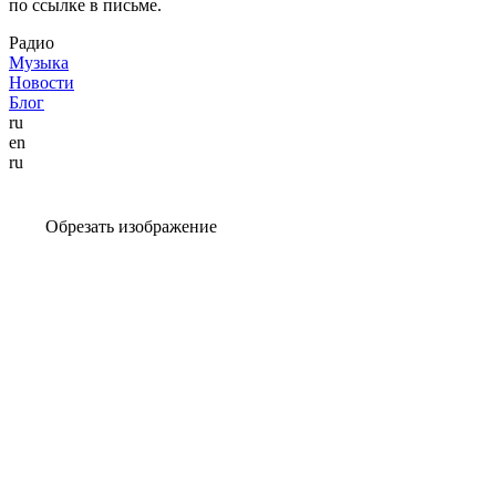
по ссылке в письме.
Радио
Музыка
Новости
Блог
ru
en
ru
Обрезать изображение