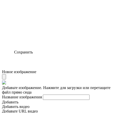
Сохранить
Новое изображение
Добавьте изображение. Нажмите для загрузки или перетащите
файл прямо сюда
Название изображения
Добавить
Добавить видео
Добавьте URL видео