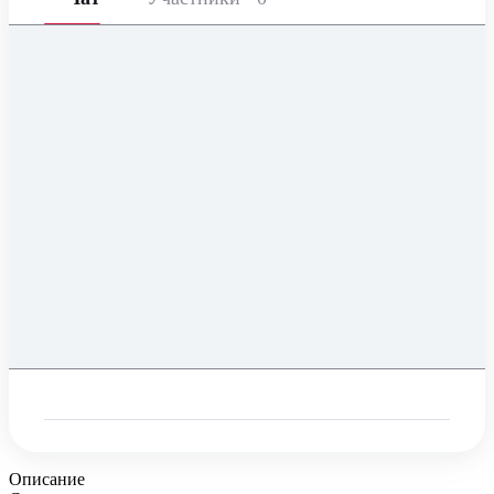
Описание