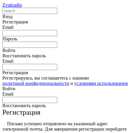
Zvukradio
Вход
Регистрация
Email
Пароль
Войти
Восстановить пароль
Email
Регистрация
Регистрируясь, вы соглашаетесь с нашими
политикой конфиденциальности
и
условиями использования
Войти
Email
Восстановить пароль
Регистрация
Письмо успешно отправлено на указанный адрес
электронной почты. Для завершения регистрации перейдите