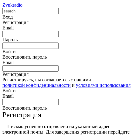
Zvukradio
Вход
Регистрация
Email
Пароль
Войти
Восстановить пароль
Email
Регистрация
Регистрируясь, вы соглашаетесь с нашими
политикой конфиденциальности
и
условиями использования
Войти
Email
Восстановить пароль
Регистрация
Письмо успешно отправлено на указанный адрес
электронной почты. Для завершения регистрации перейдите