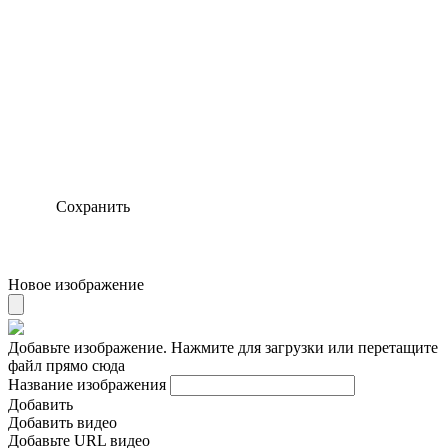
Сохранить
Новое изображение
Добавьте изображение. Нажмите для загрузки или перетащите
файл прямо сюда
Название изображения
Добавить
Добавить видео
Добавьте URL видео