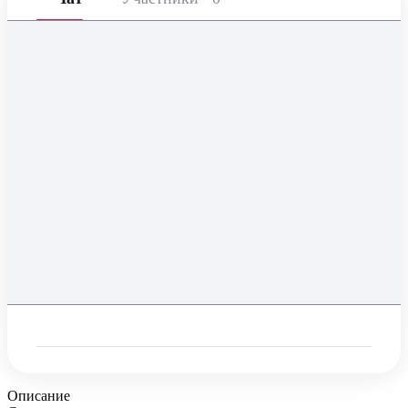
Описание