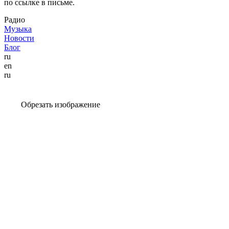
по ссылке в письме.
Радио
Музыка
Новости
Блог
ru
en
ru
Обрезать изображение