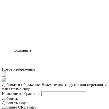
Сохранить
Новое изображение
Добавьте изображение. Нажмите для загрузки или перетащите
файл прямо сюда
Название изображения
Добавить
Добавить видео
Добавьте URL видео