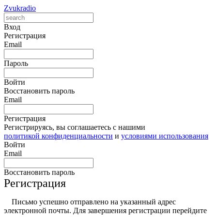
Zvukradio
Вход
Регистрация
Email
Пароль
Войти
Восстановить пароль
Email
Регистрация
Регистрируясь, вы соглашаетесь с нашими
политикой конфиденциальности
и
условиями использования
Войти
Email
Восстановить пароль
Регистрация
Письмо успешно отправлено на указанный адрес
электронной почты. Для завершения регистрации перейдите