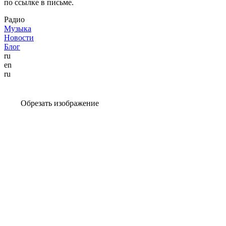
по ссылке в письме.
Радио
Музыка
Новости
Блог
ru
en
ru
Обрезать изображение