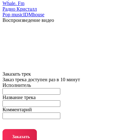
Whale. Fm
Радио Кристалл
Pop music
IDM
house
Воспроизведение видео
Заказать трек
Заказ трека доступен раз в 10 минут
Исполнитель
Название трека
Комментарий
Заказать