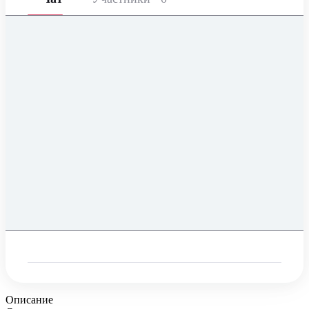
Описание