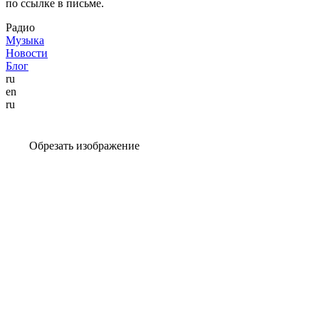
по ссылке в письме.
Радио
Музыка
Новости
Блог
ru
en
ru
Обрезать изображение