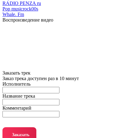
RADIO PENZA ru
Pop music
rock
00s
Whale. Fm
Воспроизведение видео
Заказать трек
Заказ трека доступен раз в 10 минут
Исполнитель
Название трека
Комментарий
Заказать