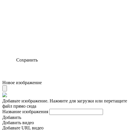
Сохранить
Новое изображение
Добавьте изображение. Нажмите для загрузки или перетащите
файл прямо сюда
Название изображения
Добавить
Добавить видео
Добавьте URL видео