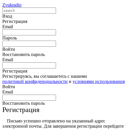
Zvukradio
Вход
Регистрация
Email
Пароль
Войти
Восстановить пароль
Email
Регистрация
Регистрируясь, вы соглашаетесь с нашими
политикой конфиденциальности
и
условиями использования
Войти
Email
Восстановить пароль
Регистрация
Письмо успешно отправлено на указанный адрес
электронной почты. Для завершения регистрации перейдите