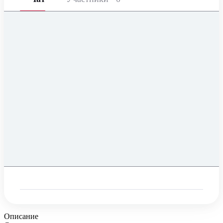
Описание