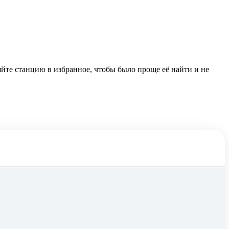
йте станцию в избранное, чтобы было проще её найти и не