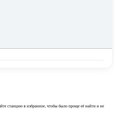
йте станцию в избранное, чтобы было проще её найти и не