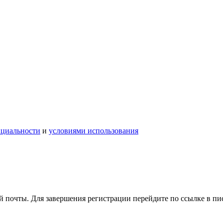
нциальности
и
условиями использования
 почты. Для завершения регистрации перейдите по ссылке в пи