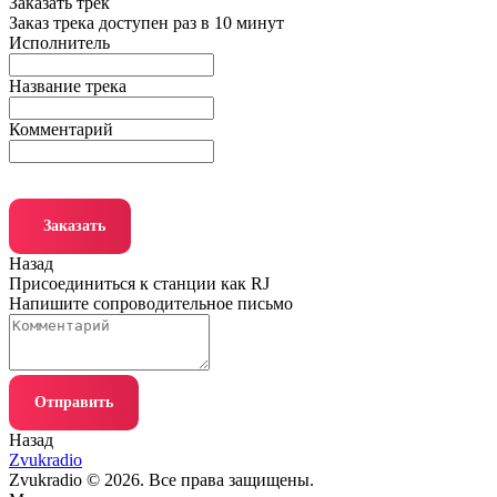
Заказать трек
Заказ трека доступен раз в 10 минут
Исполнитель
Название трека
Комментарий
Заказать
Назад
Присоединиться к станции как RJ
Напишите сопроводительное письмо
Отправить
Назад
Zvukradio
Zvukradio © 2026. Все права защищены.