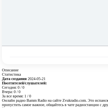
Описание
Статистика
Дата создания
2024-05-21
Посетителей/слушателей:
Сегодня:
0
/ 0
Вчера:
0
/ 0
За все время:
1
/ 0
Онлайн радио Bamm Radio на сайте Zvukradio.com. Это испанск
пропустить самое важное, общайтесь в чате радиостанции с д