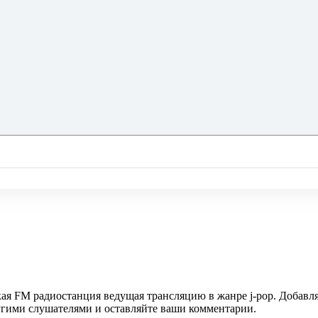
ая FM радиостанция ведущая трансляцию в жанре j-pop. Добавля
ругими слушателями и оставляйте ваши комментарии.