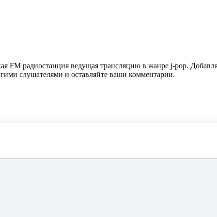
ая FM радиостанция ведущая трансляцию в жанре j-pop. Добавля
ругими слушателями и оставляйте ваши комментарии.