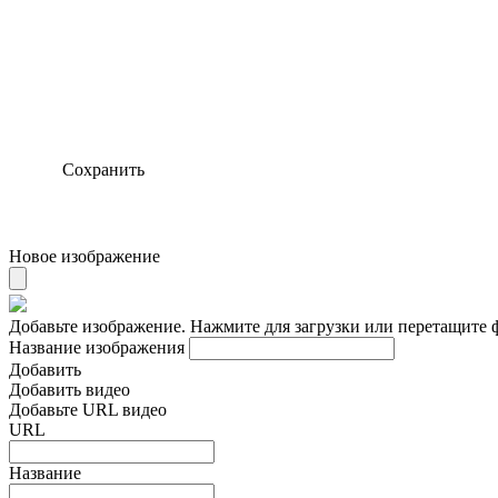
Сохранить
Новое изображение
Добавьте изображение. Нажмите для загрузки или перетащите 
Название изображения
Добавить
Добавить видео
Добавьте URL видео
URL
Название