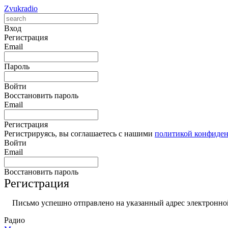
Zvukradio
Вход
Регистрация
Email
Пароль
Войти
Восстановить пароль
Email
Регистрация
Регистрируясь, вы соглашаетесь с нашими
политикой конфиде
Войти
Email
Восстановить пароль
Регистрация
Письмо успешно отправлено на указанный адрес электронной
Радио