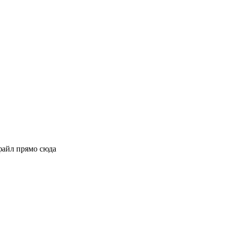
файл прямо сюда