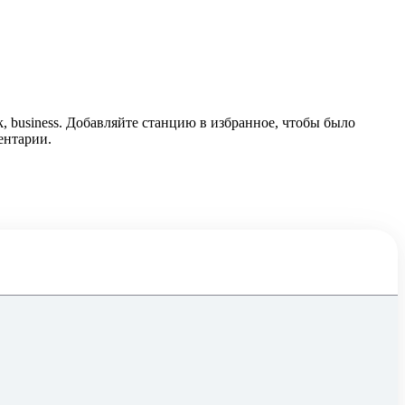
, business. Добавляйте станцию в избранное, чтобы было
ентарии.