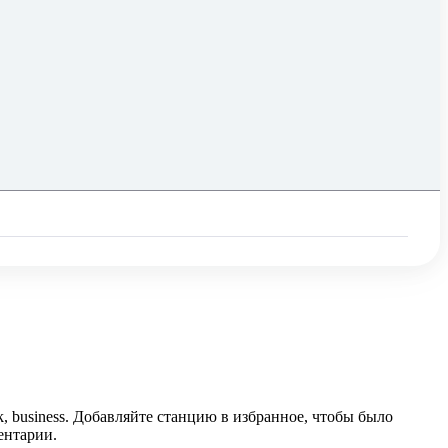
, business. Добавляйте станцию в избранное, чтобы было
ентарии.