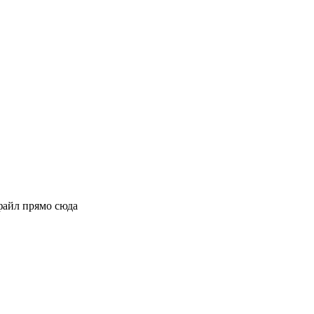
файл прямо сюда