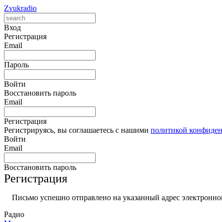
Zvukradio
Вход
Регистрация
Email
Пароль
Войти
Восстановить пароль
Email
Регистрация
Регистрируясь, вы соглашаетесь с нашими
политикой конфиде
Войти
Email
Восстановить пароль
Регистрация
Письмо успешно отправлено на указанный адрес электронной
Радио