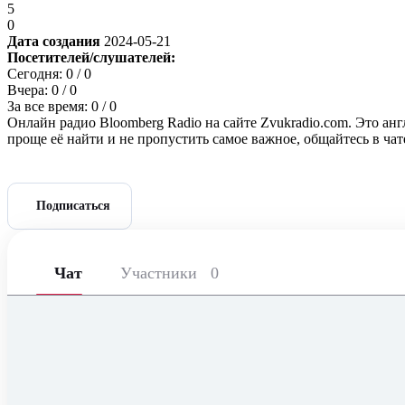
5
0
Дата создания
2024-05-21
Посетителей/слушателей:
Сегодня:
0
/ 0
Вчера:
0
/ 0
За все время:
0
/ 0
Онлайн радио Bloomberg Radio на сайте Zvukradio.com. Это анг
проще её найти и не пропустить самое важное, общайтесь в ча
Подписаться
Чат
Участники
0