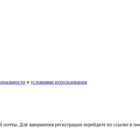
нциальности
и
условиями использования
 почты. Для завершения регистрации перейдите по ссылке в пи