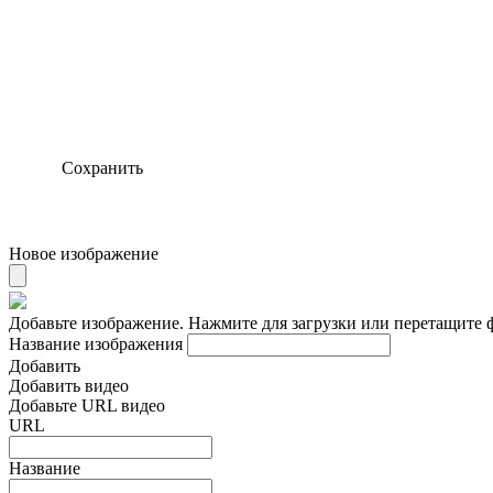
Сохранить
Новое изображение
Добавьте изображение. Нажмите для загрузки или перетащите 
Название изображения
Добавить
Добавить видео
Добавьте URL видео
URL
Название