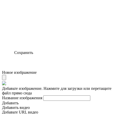
Сохранить
Новое изображение
Добавьте изображение. Нажмите для загрузки или перетащите
файл прямо сюда
Название изображения
Добавить
Добавить видео
Добавьте URL видео