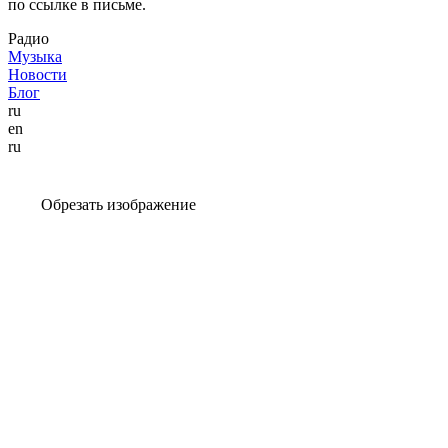
по ссылке в письме.
Радио
Музыка
Новости
Блог
ru
en
ru
Обрезать изображение