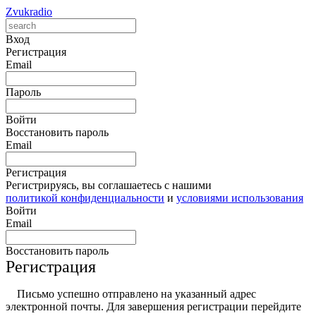
Zvukradio
Вход
Регистрация
Email
Пароль
Войти
Восстановить пароль
Email
Регистрация
Регистрируясь, вы соглашаетесь с нашими
политикой конфиденциальности
и
условиями использования
Войти
Email
Восстановить пароль
Регистрация
Письмо успешно отправлено на указанный адрес
электронной почты. Для завершения регистрации перейдите