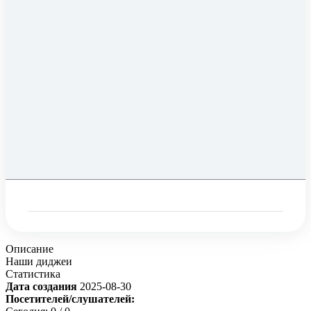
Описание
Наши диджеи
Статистика
Дата создания
2025-08-30
Посетителей/слушателей: