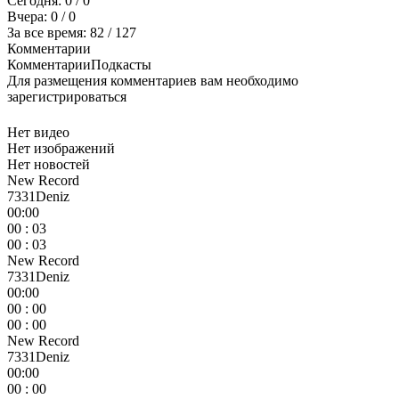
Сегодня:
0
/ 0
Вчера:
0
/ 0
За все время:
82
/ 127
Комментарии
Комментарии
Подкасты
Для размещения комментариев вам необходимо
зарегистрироваться
Нет видео
Нет изображений
Нет новостей
New Record
7331Deniz
00:00
00 : 03
00 : 03
New Record
7331Deniz
00:00
00 : 00
00 : 00
New Record
7331Deniz
00:00
00 : 00