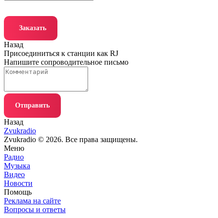
Заказать
Назад
Присоединиться к станции как RJ
Напишите сопроводительное письмо
Отправить
Назад
Zvukradio
Zvukradio © 2026. Все права защищены.
Меню
Радио
Музыка
Видео
Новости
Помощь
Реклама на сайте
Вопросы и ответы