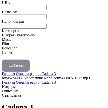
URL
Название
Исполнитель
Категория
Выбрать категорию
Music
Films
Education
Games
Добавить
Главная
Онлайн радио: Cadena 3
https://24483.live.streamtheworld.com:443/RADIO3.mp3
Главная
Онлайн радио: Cadena 3
Информация
Описание
Статистика
Cadena 3