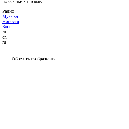
по ссылке в письме.
Радио
Музыка
Новости
Блог
ru
en
ru
Обрезать изображение