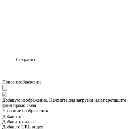
Сохранить
Новое изображение
Добавьте изображение. Нажмите для загрузки или перетащите
файл прямо сюда
Название изображения
Добавить
Добавить видео
Добавьте URL видео