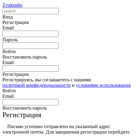
Zvukradio
Вход
Регистрация
Email
Пароль
Войти
Восстановить пароль
Email
Регистрация
Регистрируясь, вы соглашаетесь с нашими
политикой конфиденциальности
и
условиями использования
Войти
Email
Восстановить пароль
Регистрация
Письмо успешно отправлено на указанный адрес
электронной почты. Для завершения регистрации перейдите