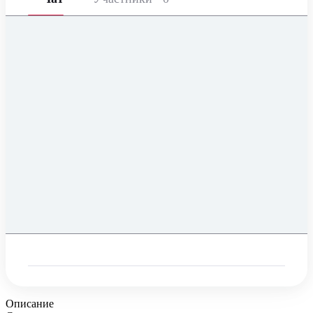
Описание