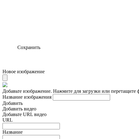
Сохранить
Новое изображение
Добавьте изображение. Нажмите для загрузки или перетащите 
Название изображения
Добавить
Добавить видео
Добавьте URL видео
URL
Название