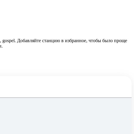
n, gospel. Добавляйте станцию в избранное, чтобы было проще
и.