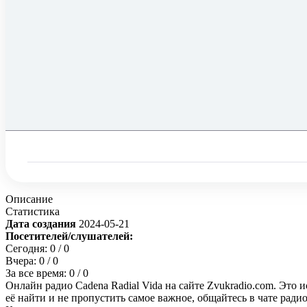
Описание
Статистика
Дата создания
2024-05-21
Посетителей/слушателей:
Сегодня:
0
/ 0
Вчера:
0
/ 0
За все время:
0
/ 0
Онлайн радио Cadena Radial Vida на сайте Zvukradio.com. Это 
её найти и не пропустить самое важное, общайтесь в чате рад