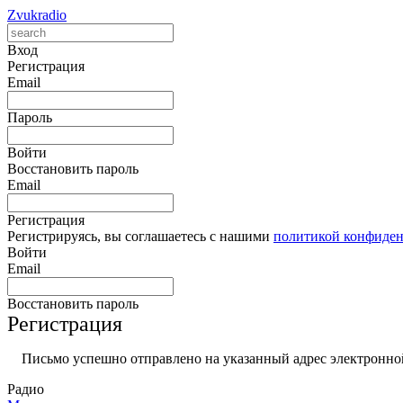
Zvukradio
Вход
Регистрация
Email
Пароль
Войти
Восстановить пароль
Email
Регистрация
Регистрируясь, вы соглашаетесь с нашими
политикой конфиде
Войти
Email
Восстановить пароль
Регистрация
Письмо успешно отправлено на указанный адрес электронной
Радио