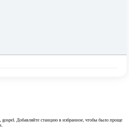
n, gospel. Добавляйте станцию в избранное, чтобы было проще
и.