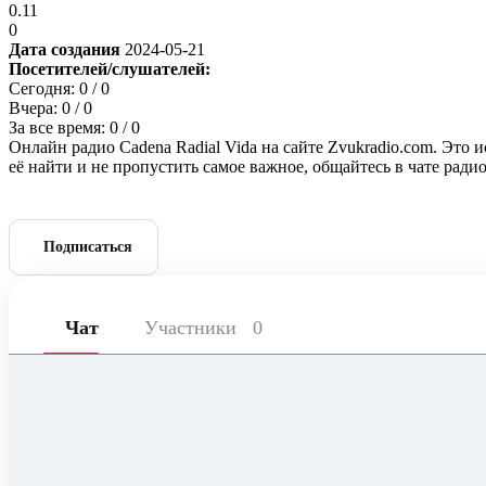
0.11
0
Дата создания
2024-05-21
Посетителей/слушателей:
Сегодня:
0
/ 0
Вчера:
0
/ 0
За все время:
0
/ 0
Онлайн радио Cadena Radial Vida на сайте Zvukradio.com. Это 
её найти и не пропустить самое важное, общайтесь в чате рад
Подписаться
Чат
Участники
0