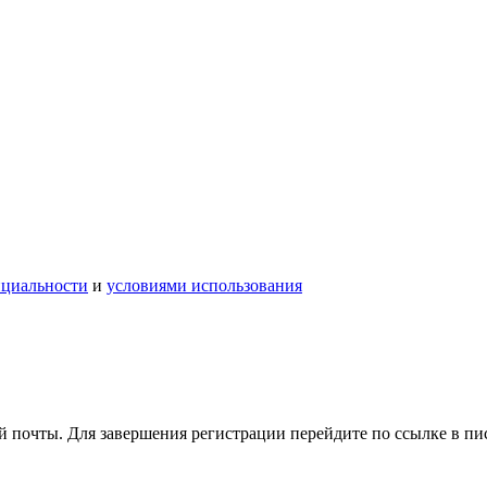
нциальности
и
условиями использования
 почты. Для завершения регистрации перейдите по ссылке в пи