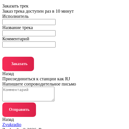
Заказать трек
Заказ трека доступен раз в 10 минут
Исполнитель
Название трека
Комментарий
Заказать
Назад
Присоединиться к станции как RJ
Напишите сопроводительное письмо
Отправить
Назад
Zvukradio