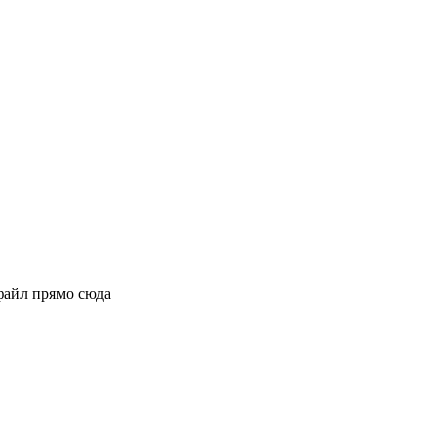
файл прямо сюда