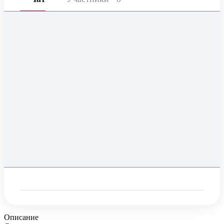
Описание