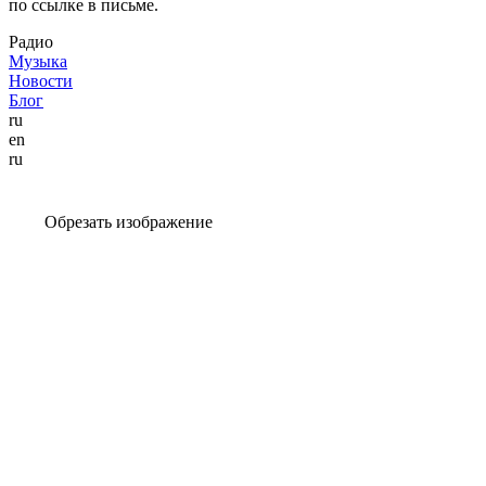
по ссылке в письме.
Радио
Музыка
Новости
Блог
ru
en
ru
Обрезать изображение