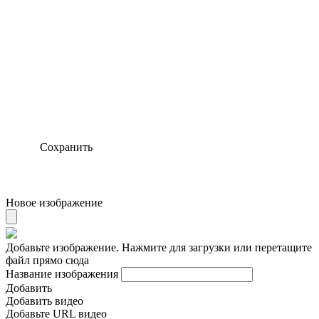
Сохранить
Новое изображение
Добавьте изображение. Нажмите для загрузки или перетащите
файл прямо сюда
Название изображения
Добавить
Добавить видео
Добавьте URL видео