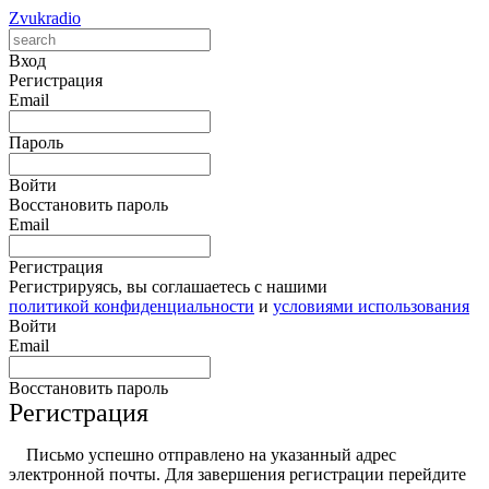
Zvukradio
Вход
Регистрация
Email
Пароль
Войти
Восстановить пароль
Email
Регистрация
Регистрируясь, вы соглашаетесь с нашими
политикой конфиденциальности
и
условиями использования
Войти
Email
Восстановить пароль
Регистрация
Письмо успешно отправлено на указанный адрес
электронной почты. Для завершения регистрации перейдите