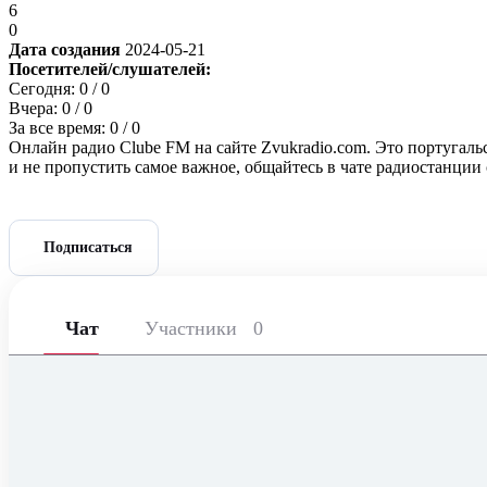
6
0
Дата создания
2024-05-21
Посетителей/слушателей:
Сегодня:
0
/ 0
Вчера:
0
/ 0
За все время:
0
/ 0
Онлайн радио Clube FM на сайте Zvukradio.com. Это португаль
и не пропустить самое важное, общайтесь в чате радиостанции
Подписаться
Чат
Участники
0