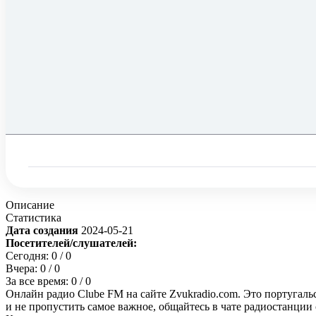
Описание
Статистика
Дата создания
2024-05-21
Посетителей/слушателей:
Сегодня:
0
/ 0
Вчера:
0
/ 0
За все время:
0
/ 0
Онлайн радио Clube FM на сайте Zvukradio.com. Это португаль
и не пропустить самое важное, общайтесь в чате радиостанции