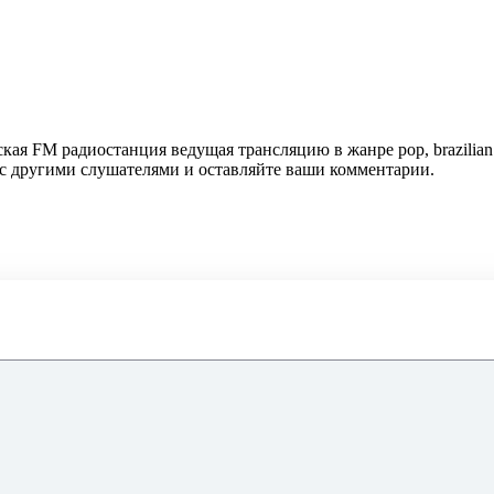
ская FM радиостанция ведущая трансляцию в жанре pop, brazilia
 с другими слушателями и оставляйте ваши комментарии.