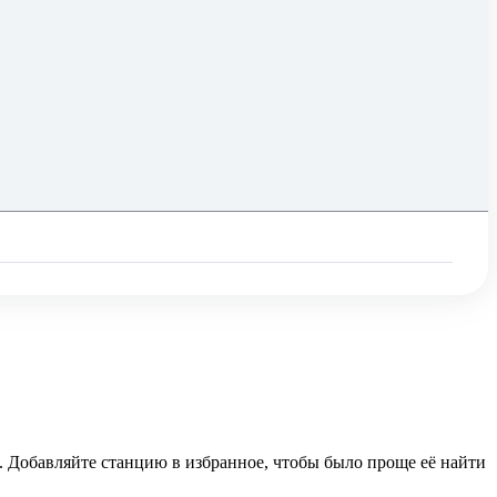
n. Добавляйте станцию в избранное, чтобы было проще её найти