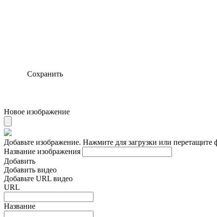
Сохранить
Новое изображение
Добавьте изображение. Нажмите для загрузки или перетащите 
Название изображения
Добавить
Добавить видео
Добавьте URL видео
URL
Название