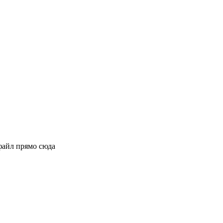
файл прямо сюда