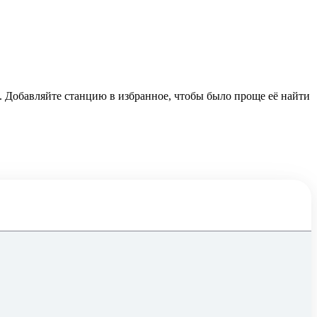
n. Добавляйте станцию в избранное, чтобы было проще её найти