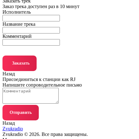
Заказать трек
Заказ трека доступен раз в 10 минут
Исполнитель
Название трека
Комментарий
Заказать
Назад
Присоединиться к станции как RJ
Напишите сопроводительное письмо
Отправить
Назад
Zvukradio
Zvukradio © 2026. Все права защищены.