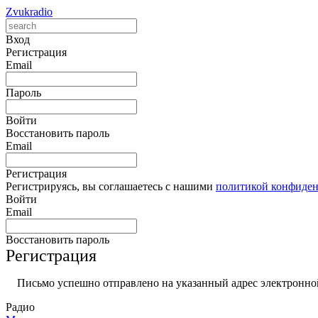
Zvukradio
Вход
Регистрация
Email
Пароль
Войти
Восстановить пароль
Email
Регистрация
Регистрируясь, вы соглашаетесь с нашими
политикой конфиде
Войти
Email
Восстановить пароль
Регистрация
Письмо успешно отправлено на указанный адрес электронной
Радио