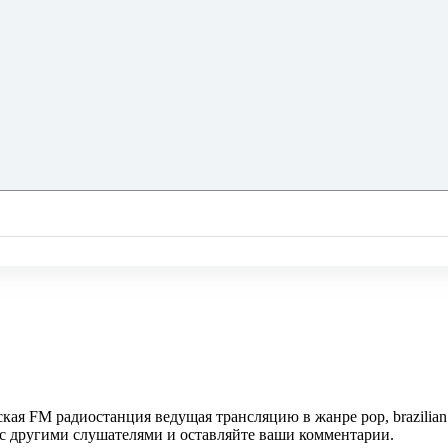
ская FM радиостанция ведущая трансляцию в жанре pop, brazilia
 с другими слушателями и оставляйте ваши комментарии.