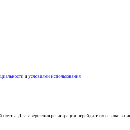
нциальности
и
условиями использования
 почты. Для завершения регистрации перейдите по ссылке в пи