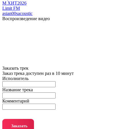
М ХИТ2026
Limit FM
asian
00s
acoustic
Воспроизведение видео
Заказать трек
Заказ трека доступен раз в 10 минут
Исполнитель
Название трека
Комментарий
Заказать