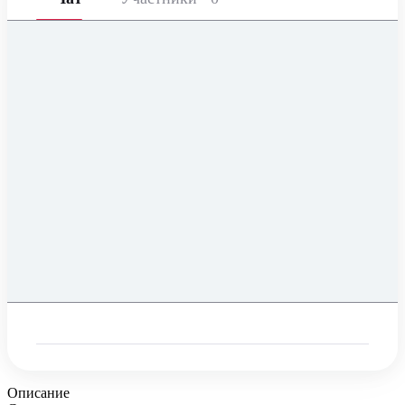
Описание