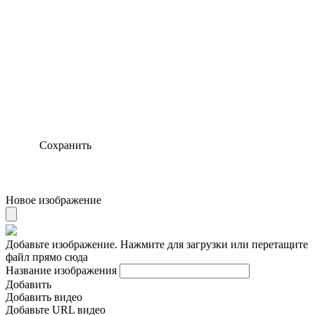
Сохранить
Новое изображение
Добавьте изображение. Нажмите для загрузки или перетащите
файл прямо сюда
Название изображения
Добавить
Добавить видео
Добавьте URL видео