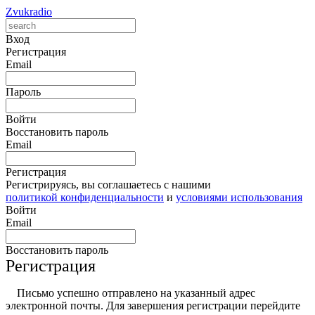
Zvukradio
Вход
Регистрация
Email
Пароль
Войти
Восстановить пароль
Email
Регистрация
Регистрируясь, вы соглашаетесь с нашими
политикой конфиденциальности
и
условиями использования
Войти
Email
Восстановить пароль
Регистрация
Письмо успешно отправлено на указанный адрес
электронной почты. Для завершения регистрации перейдите