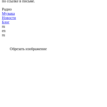
по ссылке в письме.
Радио
Музыка
Новости
Блог
ru
en
ru
Обрезать изображение