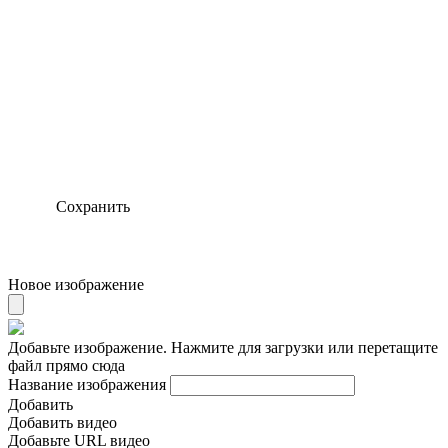
Сохранить
Новое изображение
Добавьте изображение. Нажмите для загрузки или перетащите
файл прямо сюда
Название изображения
Добавить
Добавить видео
Добавьте URL видео