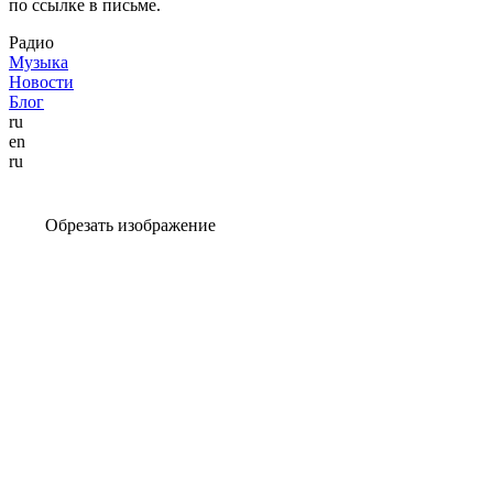
по ссылке в письме.
Радио
Музыка
Новости
Блог
ru
en
ru
Обрезать изображение