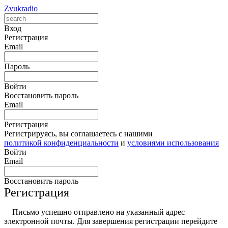
Zvukradio
Вход
Регистрация
Email
Пароль
Войти
Восстановить пароль
Email
Регистрация
Регистрируясь, вы соглашаетесь с нашими
политикой конфиденциальности
и
условиями использования
Войти
Email
Восстановить пароль
Регистрация
Письмо успешно отправлено на указанный адрес
электронной почты. Для завершения регистрации перейдите