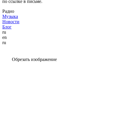
по ссылке в письме.
Радио
Музыка
Новости
Блог
ru
en
ru
Обрезать изображение