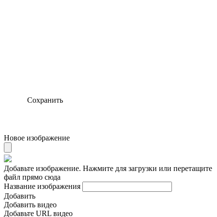
Сохранить
Новое изображение
Добавьте изображение. Нажмите для загрузки или перетащите
файл прямо сюда
Название изображения
Добавить
Добавить видео
Добавьте URL видео