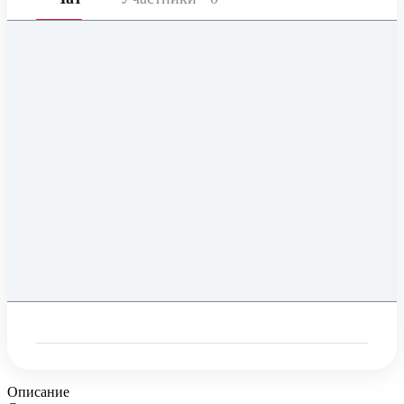
Описание