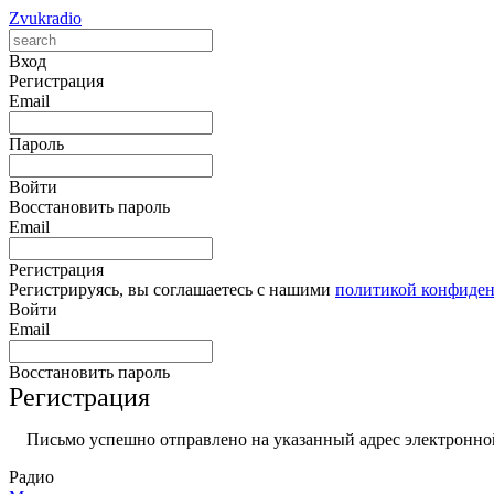
Zvukradio
Вход
Регистрация
Email
Пароль
Войти
Восстановить пароль
Email
Регистрация
Регистрируясь, вы соглашаетесь с нашими
политикой конфиде
Войти
Email
Восстановить пароль
Регистрация
Письмо успешно отправлено на указанный адрес электронной
Радио