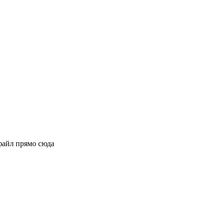
файл прямо сюда