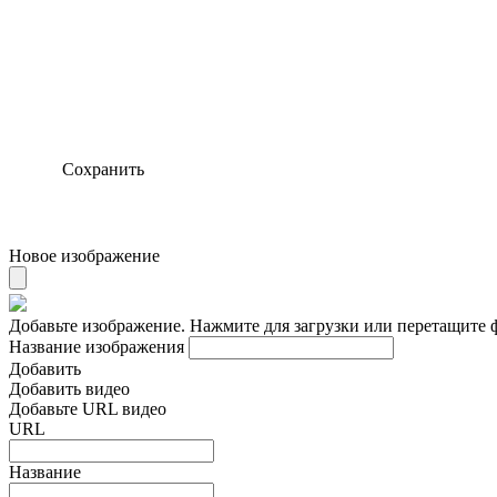
Сохранить
Новое изображение
Добавьте изображение. Нажмите для загрузки или перетащите 
Название изображения
Добавить
Добавить видео
Добавьте URL видео
URL
Название