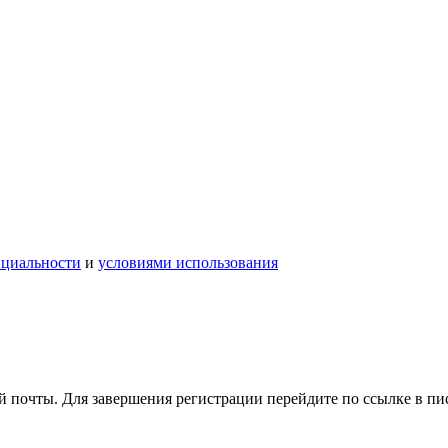
нциальности
и
условиями использования
 почты. Для завершения регистрации перейдите по ссылке в пи