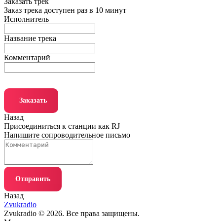
Заказать трек
Заказ трека доступен раз в 10 минут
Исполнитель
Название трека
Комментарий
Заказать
Назад
Присоединиться к станции как RJ
Напишите сопроводительное письмо
Отправить
Назад
Zvukradio
Zvukradio © 2026. Все права защищены.