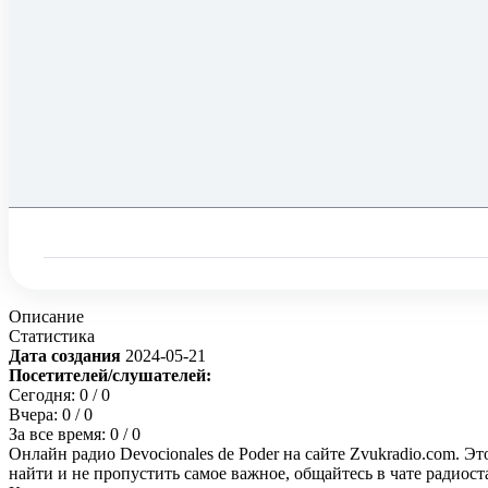
Описание
Статистика
Дата создания
2024-05-21
Посетителей/слушателей:
Сегодня:
0
/ 0
Вчера:
0
/ 0
За все время:
0
/ 0
Онлайн радио Devocionales de Poder на сайте Zvukradio.com. Э
найти и не пропустить самое важное, общайтесь в чате радиос