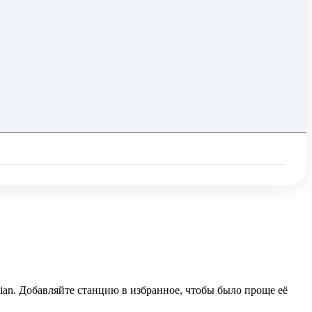
tian. Добавляйте станцию в избранное, чтобы было проще её