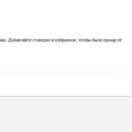
tian. Добавляйте станцию в избранное, чтобы было проще её