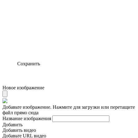
Сохранить
Новое изображение
Добавьте изображение. Нажмите для загрузки или перетащите
файл прямо сюда
Название изображения
Добавить
Добавить видео
Добавьте URL видео