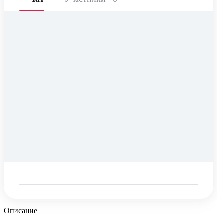
Описание