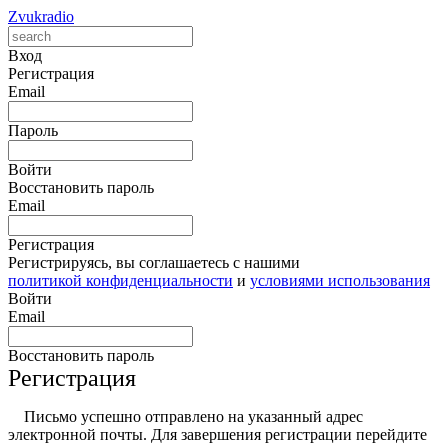
Zvukradio
Вход
Регистрация
Email
Пароль
Войти
Восстановить пароль
Email
Регистрация
Регистрируясь, вы соглашаетесь с нашими
политикой конфиденциальности
и
условиями использования
Войти
Email
Восстановить пароль
Регистрация
Письмо успешно отправлено на указанный адрес
электронной почты. Для завершения регистрации перейдите