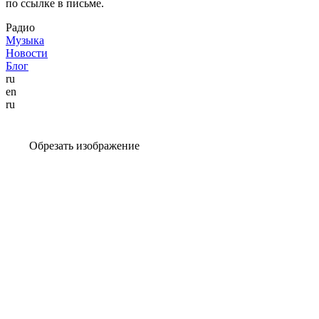
по ссылке в письме.
Радио
Музыка
Новости
Блог
ru
en
ru
Обрезать изображение