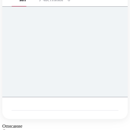
Описание