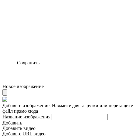
Сохранить
Новое изображение
Добавьте изображение. Нажмите для загрузки или перетащите
файл прямо сюда
Название изображения
Добавить
Добавить видео
Добавьте URL видео