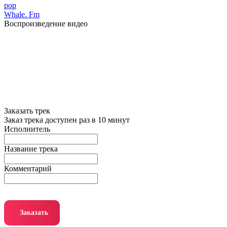
pop
Whale. Fm
Воспроизведение видео
Заказать трек
Заказ трека доступен раз в 10 минут
Исполнитель
Название трека
Комментарий
Заказать