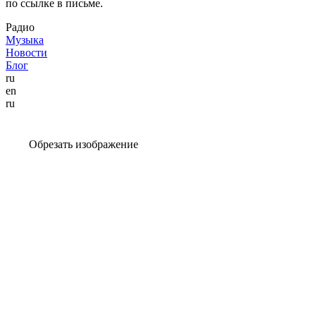
по ссылке в письме.
Радио
Музыка
Новости
Блог
ru
en
ru
Обрезать изображение