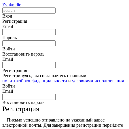
Zvukradio
Вход
Регистрация
Email
Пароль
Войти
Восстановить пароль
Email
Регистрация
Регистрируясь, вы соглашаетесь с нашими
политикой конфиденциальности
и
условиями использования
Войти
Email
Восстановить пароль
Регистрация
Письмо успешно отправлено на указанный адрес
электронной почты. Для завершения регистрации перейдите