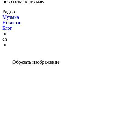
по ссылке в письме.
Радио
Музыка
Новости
Блог
ru
en
ru
Обрезать изображение