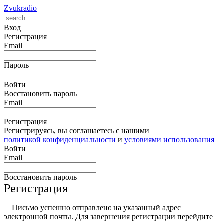
Zvukradio
Вход
Регистрация
Email
Пароль
Войти
Восстановить пароль
Email
Регистрация
Регистрируясь, вы соглашаетесь с нашими
политикой конфиденциальности
и
условиями использования
Войти
Email
Восстановить пароль
Регистрация
Письмо успешно отправлено на указанный адрес
электронной почты. Для завершения регистрации перейдите