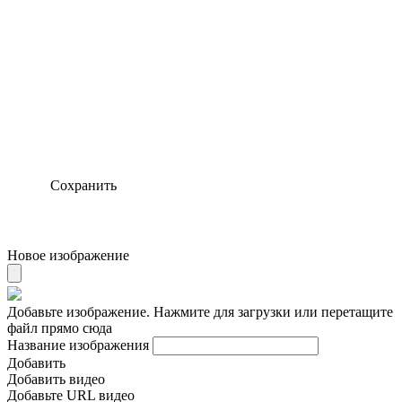
Сохранить
Новое изображение
Добавьте изображение. Нажмите для загрузки или перетащите
файл прямо сюда
Название изображения
Добавить
Добавить видео
Добавьте URL видео