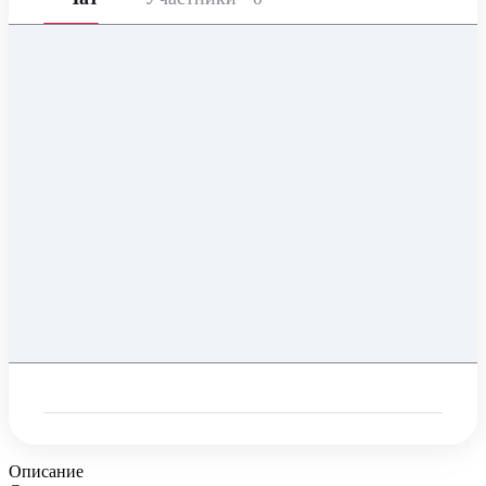
Описание