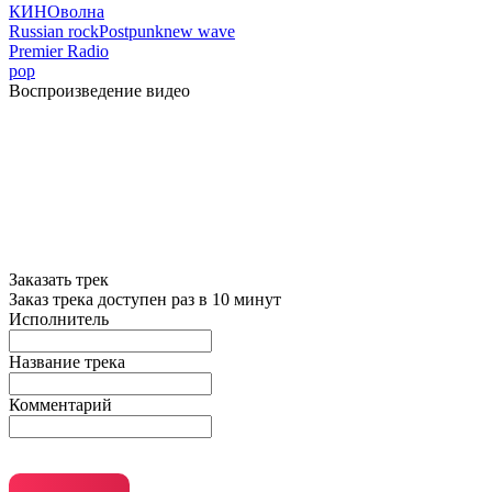
КИНОволна
Russian rock
Postpunk
new wave
Premier Radio
pop
Воспроизведение видео
Заказать трек
Заказ трека доступен раз в 10 минут
Исполнитель
Название трека
Комментарий