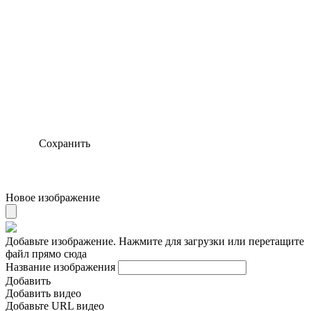
Сохранить
Новое изображение
Добавьте изображение. Нажмите для загрузки или перетащите
файл прямо сюда
Название изображения
Добавить
Добавить видео
Добавьте URL видео