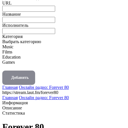
URL
Название
Исполнитель
Категория
Выбрать категорию
Music
Films
Education
Games
Добавить
Главная
Онлайн радио: Forever 80
https://stream.laut.fm/forever80
Главная
Онлайн радио: Forever 80
Информация
Описание
Статистика
Forever 80