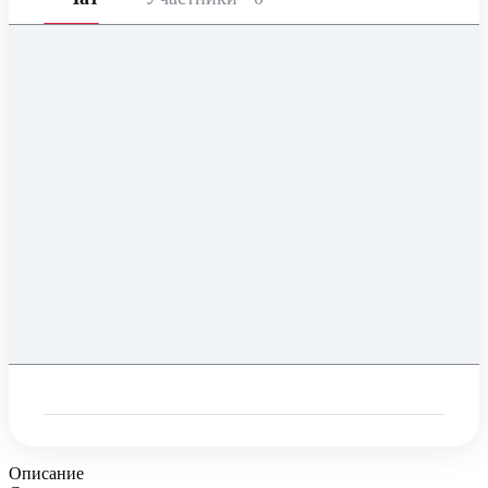
Описание