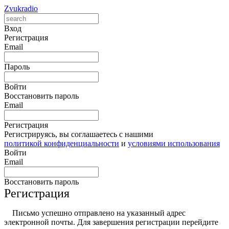
Zvukradio
Вход
Регистрация
Email
Пароль
Войти
Восстановить пароль
Email
Регистрация
Регистрируясь, вы соглашаетесь с нашими
политикой конфиденциальности
и
условиями использования
Войти
Email
Восстановить пароль
Регистрация
Письмо успешно отправлено на указанный адрес
электронной почты. Для завершения регистрации перейдите