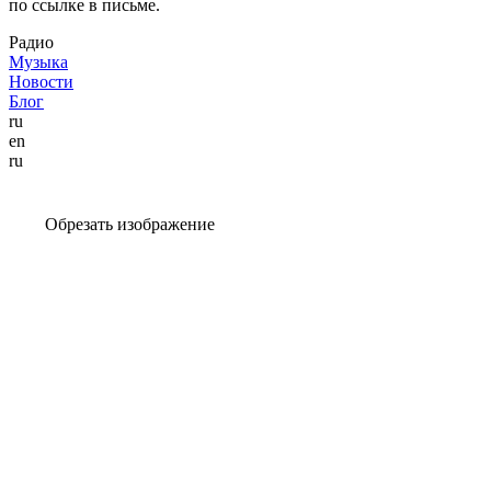
по ссылке в письме.
Радио
Музыка
Новости
Блог
ru
en
ru
Обрезать изображение