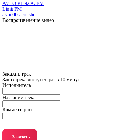
AVTO PENZA. FM
Limit FM
asian
00s
acoustic
Воспроизведение видео
Заказать трек
Заказ трека доступен раз в 10 минут
Исполнитель
Название трека
Комментарий
Заказать