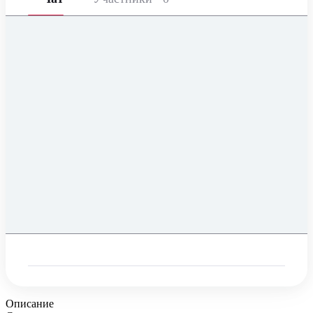
Описание