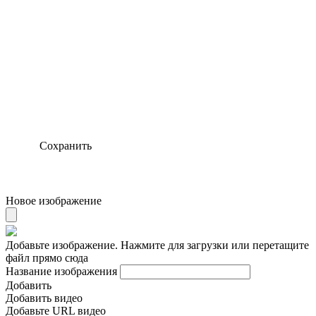
Сохранить
Новое изображение
Добавьте изображение. Нажмите для загрузки или перетащите
файл прямо сюда
Название изображения
Добавить
Добавить видео
Добавьте URL видео