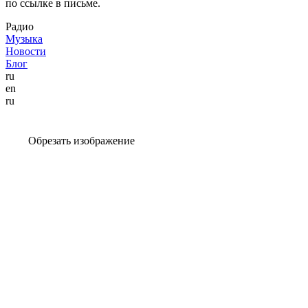
по ссылке в письме.
Радио
Музыка
Новости
Блог
ru
en
ru
Обрезать изображение