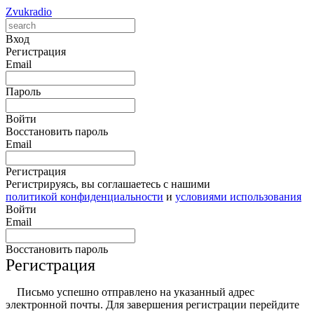
Zvukradio
Вход
Регистрация
Email
Пароль
Войти
Восстановить пароль
Email
Регистрация
Регистрируясь, вы соглашаетесь с нашими
политикой конфиденциальности
и
условиями использования
Войти
Email
Восстановить пароль
Регистрация
Письмо успешно отправлено на указанный адрес
электронной почты. Для завершения регистрации перейдите