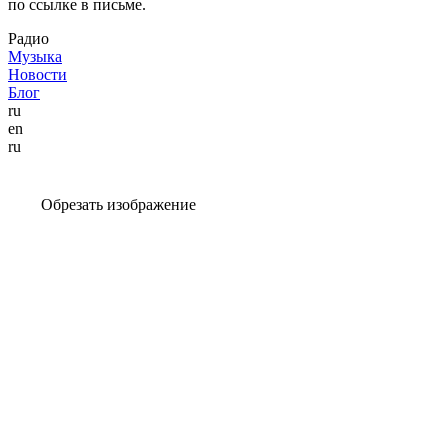
по ссылке в письме.
Радио
Музыка
Новости
Блог
ru
en
ru
Обрезать изображение