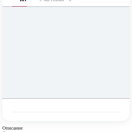
Описание