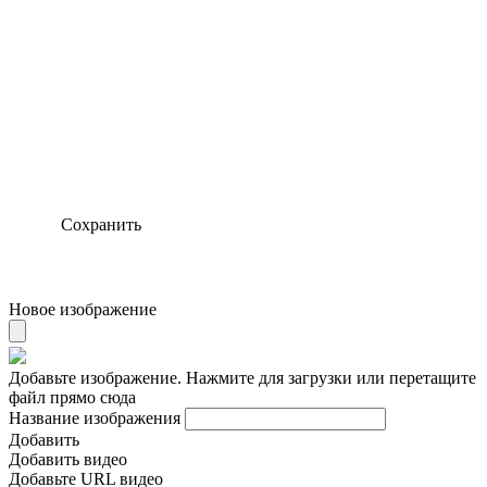
Сохранить
Новое изображение
Добавьте изображение. Нажмите для загрузки или перетащите
файл прямо сюда
Название изображения
Добавить
Добавить видео
Добавьте URL видео