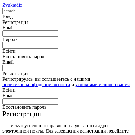
Zvukradio
Вход
Регистрация
Email
Пароль
Войти
Восстановить пароль
Email
Регистрация
Регистрируясь, вы соглашаетесь с нашими
политикой конфиденциальности
и
условиями использования
Войти
Email
Восстановить пароль
Регистрация
Письмо успешно отправлено на указанный адрес
электронной почты. Для завершения регистрации перейдите